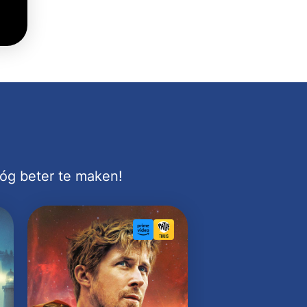
nóg beter te maken!