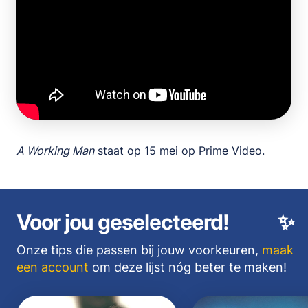
A Working Man
staat op 15 mei op Prime Video.
Voor jou geselecteerd!
✨
Onze tips die passen bij jouw voorkeuren,
maak
een account
om deze lijst nóg beter te maken!