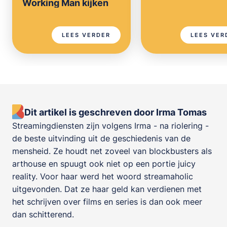
Working Man kijken
LEES VERDER
LEES VER
Dit artikel is geschreven door Irma Tomas
Streamingdiensten zijn volgens Irma - na riolering -
de beste uitvinding uit de geschiedenis van de
mensheid. Ze houdt net zoveel van blockbusters als
arthouse en spuugt ook niet op een portie juicy
reality. Voor haar werd het woord streamaholic
uitgevonden. Dat ze haar geld kan verdienen met
het schrijven over films en series is dan ook meer
dan schitterend.