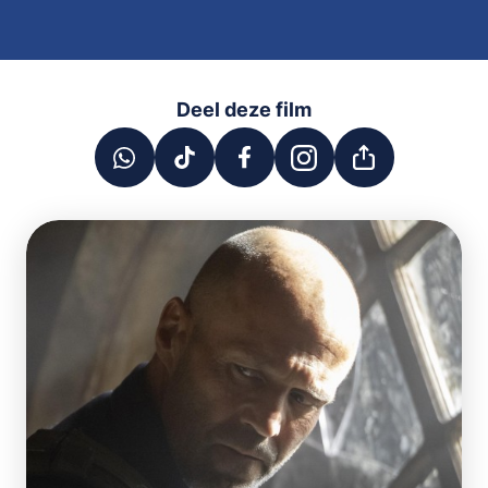
Deel deze film