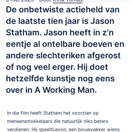
De onbetwiste actieheld van
de laatste tien jaar is Jason
Statham. Jason heeft in z'n
eentje al ontelbare boeven en
andere slechteriken afgerost
of nog veel erger. Hij doet
hetzelfde kunstje nog eens
over in A Working Man.
In die film heeft Statham het voorzien op
mensensmokkelaars die natuurlijk niks beters
verdienen. Hij speeltLevon, een bouwvakker wiens