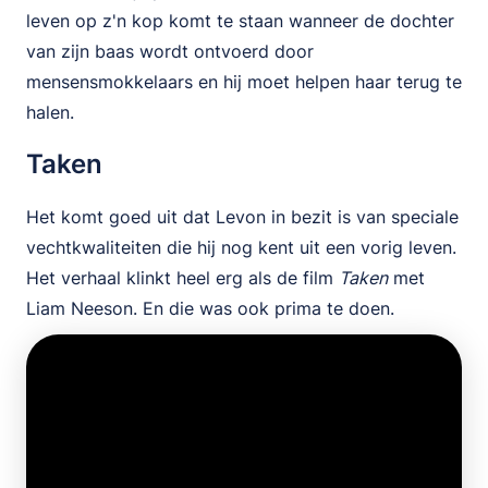
leven op z'n kop komt te staan wanneer de dochter
van zijn baas wordt ontvoerd door
mensensmokkelaars en hij moet helpen haar terug te
halen.
Taken
Het komt goed uit dat Levon in bezit is van speciale
vechtkwaliteiten die hij nog kent uit een vorig leven.
Het verhaal klinkt heel erg als de film
Taken
met
Liam Neeson. En die was ook prima te doen.