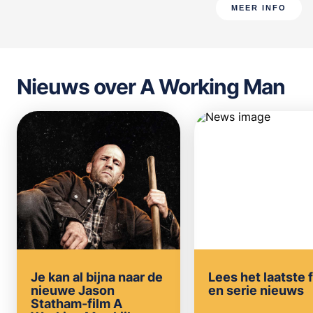
MEER INFO
Nieuws over A Working Man
Je kan al bijna naar de
Lees het laatste 
nieuwe Jason
en serie nieuws
Statham-film A