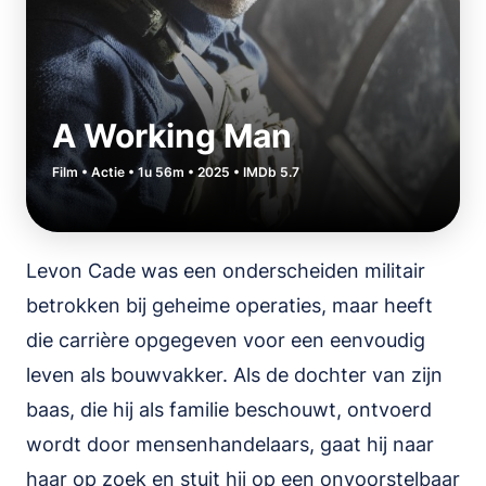
A Working Man
Film • Actie • 1u 56m • 2025 • IMDb 5.7
Levon Cade was een onderscheiden militair
betrokken bij geheime operaties, maar heeft
die carrière opgegeven voor een eenvoudig
leven als bouwvakker. Als de dochter van zijn
baas, die hij als familie beschouwt, ontvoerd
wordt door mensenhandelaars, gaat hij naar
haar op zoek en stuit hij op een onvoorstelbaar