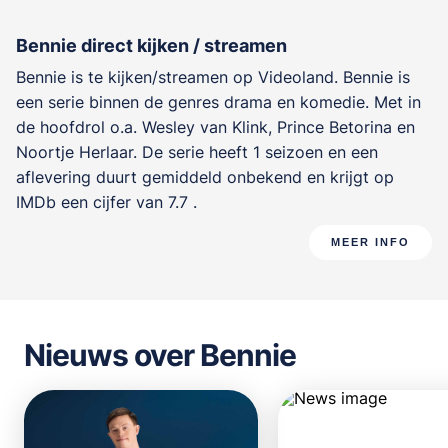
Bennie direct kijken / streamen
Bennie is te kijken/streamen op Videoland. Bennie is
een serie binnen de genres
drama en komedie
. Met in
de hoofdrol o.a.
Wesley van Klink
,
Prince Betorina
en
Noortje Herlaar
. De serie heeft 1 seizoen en een
aflevering duurt gemiddeld onbekend en krijgt op
IMDb een cijfer van 7.7 .
MEER INFO
Nieuws over Bennie