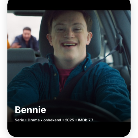
Bennie
Serie • Drama • onbekend • 2025 • IMDb 7.7