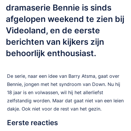
dramaserie Bennie is sinds
afgelopen weekend te zien bij
Videoland, en de eerste
berichten van kijkers zijn
behoorlijk enthousiast.
De serie, naar een idee van Barry Atsma, gaat over
Bennie, jongen met het syndroom van Down. Nu hij
18 jaar is en volwassen, wil hij het allerliefst
zelfstandig worden. Maar dat gaat niet van een leien
dakje. Ook niet voor de rest van het gezin.
Eerste reacties