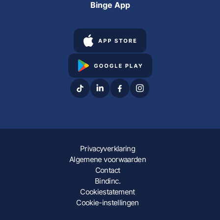
Binge App
Privacyverklaring
Algemene voorwaarden
Contact
Bindinc.
Cookiestatement
Cookie-instellingen