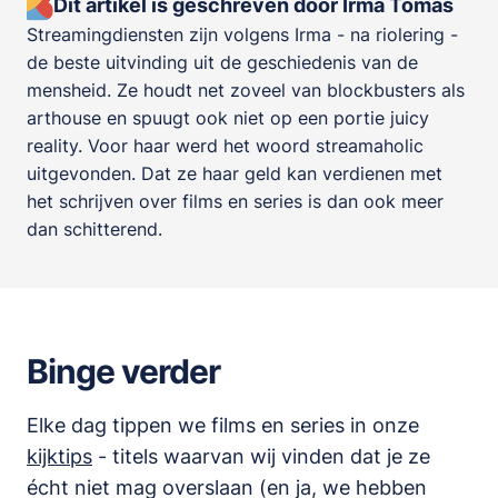
Dit artikel is geschreven door Irma Tomas
Streamingdiensten zijn volgens Irma - na riolering -
de beste uitvinding uit de geschiedenis van de
mensheid. Ze houdt net zoveel van blockbusters als
arthouse en spuugt ook niet op een portie juicy
reality. Voor haar werd het woord streamaholic
uitgevonden. Dat ze haar geld kan verdienen met
het schrijven over films en series is dan ook meer
dan schitterend.
Binge verder
Elke dag tippen we films en series in onze
kijktips
- titels waarvan wij vinden dat je ze
écht niet mag overslaan (en ja, we hebben