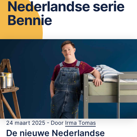
Nederlandse serie
OPSLAAN
Bennie
24 maart 2025 - Door
Irma Tomas
De nieuwe Nederlandse