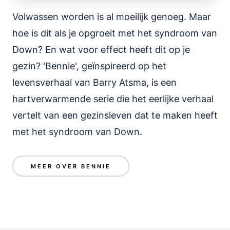
Volwassen worden is al moeilijk genoeg. Maar
hoe is dit als je opgroeit met het syndroom van
Down? En wat voor effect heeft dit op je
gezin? 'Bennie', geïnspireerd op het
levensverhaal van Barry Atsma, is een
hartverwarmende serie die het eerlijke verhaal
vertelt van een gezinsleven dat te maken heeft
met het syndroom van Down.
MEER OVER BENNIE