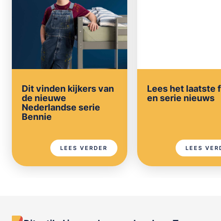
Dit vinden kijkers van
Lees het laatste 
de nieuwe
en serie nieuws
Nederlandse serie
Bennie
LEES VERDER
LEES VER