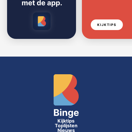
KIJKTIPS
Kijktips
Toplijsten
Nieuws