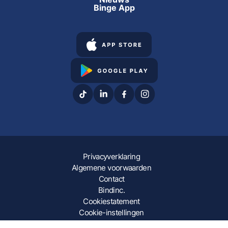
Binge App
Privacyverklaring
Algemene voorwaarden
Contact
Bindinc.
Cookiestatement
Cookie-instellingen