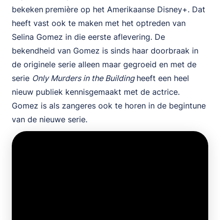
bekeken
première op het Amerikaanse Disney+. Dat
heeft vast ook te maken met het optreden van
Selina Gomez in die eerste aflevering. De
bekendheid van Gomez is sinds haar doorbraak in
de originele serie alleen maar gegroeid en met de
serie
Only Murders in the Building
heeft een heel
nieuw publiek kennisgemaakt met de actrice.
Gomez is als zangeres ook te horen in de begintune
van de nieuwe serie.