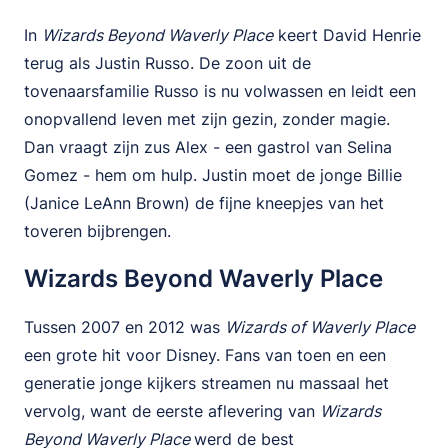
In
Wizards Beyond Waverly Place
keert David Henrie
terug als Justin Russo. De zoon uit de
tovenaarsfamilie Russo is nu volwassen en leidt een
onopvallend leven met zijn gezin, zonder magie.
Dan vraagt zijn zus Alex - een gastrol van Selina
Gomez - hem om hulp. Justin moet de jonge Billie
(Janice LeAnn Brown) de fijne kneepjes van het
toveren bijbrengen.
Wizards Beyond Waverly Place
Tussen 2007 en 2012 was
Wizards of Waverly Place
een grote hit voor Disney. Fans van toen en een
generatie jonge kijkers streamen nu massaal het
vervolg, want de eerste aflevering van
Wizards
Beyond Waverly Place
werd de best