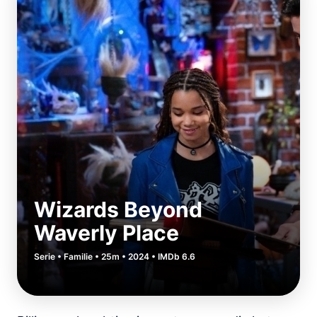
Wizards Beyond
Waverly Place
Serie • Familie • 25m • 2024 • IMDb 6.6