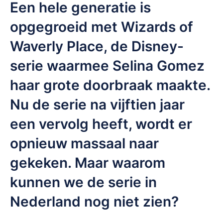
Een hele generatie is
opgegroeid met Wizards of
Waverly Place, de Disney-
serie waarmee Selina Gomez
haar grote doorbraak maakte.
Nu de serie na vijftien jaar
een vervolg heeft, wordt er
opnieuw massaal naar
gekeken. Maar waarom
kunnen we de serie in
Nederland nog niet zien?