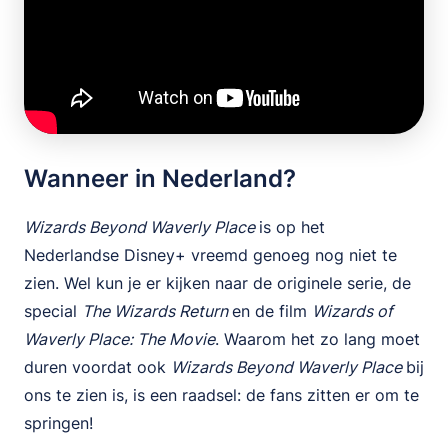
Wanneer in Nederland?
Wizards Beyond Waverly Place
is op het
Nederlandse Disney+ vreemd genoeg nog niet te
zien. Wel kun je er kijken naar de originele serie, de
special
The Wizards Return
en de film
Wizards of
Waverly Place: The Movie
. Waarom het zo lang moet
duren voordat ook
Wizards Beyond Waverly Place
bij
ons te zien is, is een raadsel: de fans zitten er om te
springen!