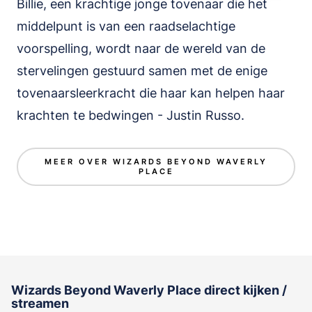
Billie, een krachtige jonge tovenaar die het
middelpunt is van een raadselachtige
voorspelling, wordt naar de wereld van de
stervelingen gestuurd samen met de enige
tovenaarsleerkracht die haar kan helpen haar
krachten te bedwingen - Justin Russo.
MEER OVER WIZARDS BEYOND WAVERLY
PLACE
Wizards Beyond Waverly Place direct kijken /
streamen