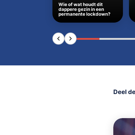
Wie of wat houdt dit
dappere gezin in een
permanente lockdown?
Deel de