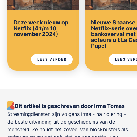
Deze week nieuw op
Nieuwe Spaanse
Netflix (4 t/m 10
Netflix-serie ove
november 2024)
bankoverval met
acteurs uit La Ca
Papel
LEES VERDER
LEES VER
Dit artikel is geschreven door Irma Tomas
Streamingdiensten zijn volgens Irma - na riolering -
de beste uitvinding uit de geschiedenis van de
mensheid. Ze houdt net zoveel van blockbusters als