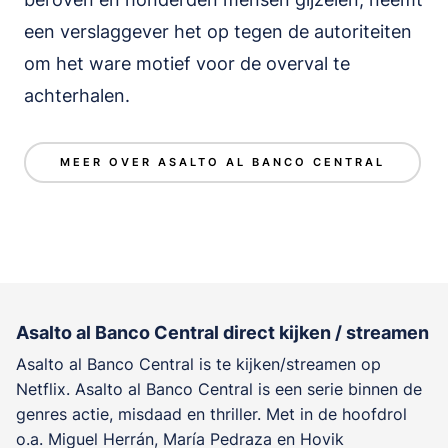
een verslaggever het op tegen de autoriteiten
om het ware motief voor de overval te
achterhalen.
MEER OVER ASALTO AL BANCO CENTRAL
Asalto al Banco Central direct kijken / streamen
Asalto al Banco Central is te kijken/streamen op
Netflix. Asalto al Banco Central is een serie binnen de
genres
actie, misdaad en thriller
. Met in de hoofdrol
o.a.
Miguel Herrán
,
María Pedraza
en
Hovik