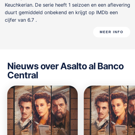
Keuchkerian
. De serie heeft 1 seizoen en een aflevering
duurt gemiddeld onbekend en krijgt op IMDb een
cijfer van 6.7 .
MEER INFO
Nieuws over Asalto al Banco
Central