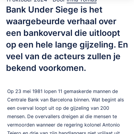
Bank Under Siege is het
waargebeurde verhaal over
een bankoverval die uitloopt
op een hele lange gijzeling. En
veel van de acteurs zullen je
bekend voorkomen.
Op 23 mei 1981 lopen 11 gemaskerde mannen de
Centrale Bank van Barcelona binnen. Wat begint als
een overval loopt uit op de gijzeling van 200
mensen. De overvallers dreigen al die mensen te
vermoorden wanneer de regering kolonel Antonio
Tejero en drie van zijn handlangers niet vrijlaat uit