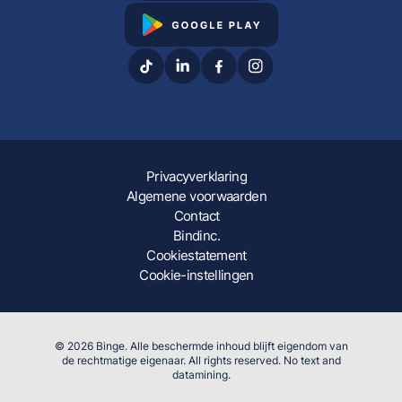
Privacyverklaring
Algemene voorwaarden
Contact
Bindinc.
Cookiestatement
Cookie-instellingen
© 2026 Binge. Alle beschermde inhoud blijft eigendom van
de rechtmatige eigenaar. All rights reserved. No text and
datamining.