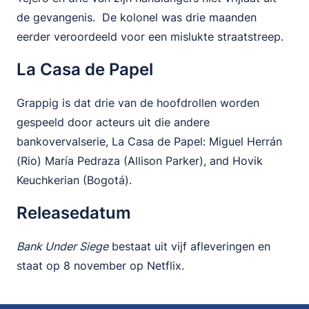
de gevangenis. De kolonel was drie maanden
eerder veroordeeld voor een mislukte straatstreep.
La Casa de Papel
Grappig is dat drie van de hoofdrollen worden
gespeeld door acteurs uit die andere
bankovervalserie, La Casa de Papel: Miguel Herrán
(Rio) María Pedraza (Allison Parker), and Hovik
Keuchkerian (Bogotá).
Releasedatum
Bank Under Siege
bestaat uit vijf afleveringen en
staat op 8 november op Netflix.