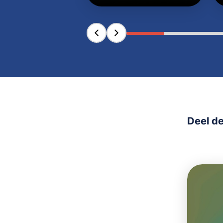
Deel de