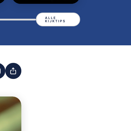
ALLE
KIJKTIPS