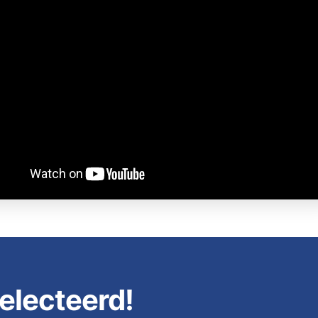
electeerd!