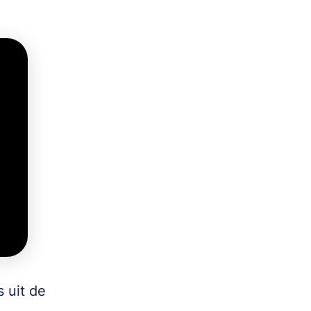
 uit de