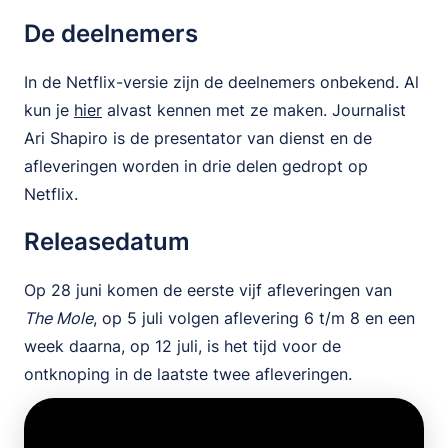
De deelnemers
In de Netflix-versie zijn de deelnemers onbekend. Al
kun je
hier
alvast kennen met ze maken. Journalist
Ari Shapiro is de presentator van dienst en de
afleveringen worden in drie delen gedropt op
Netflix.
Releasedatum
Op 28 juni komen de eerste vijf afleveringen van
The Mole
, op 5 juli volgen aflevering 6 t/m 8 en een
week daarna, op 12 juli, is het tijd voor de
ontknoping in de laatste twee afleveringen.