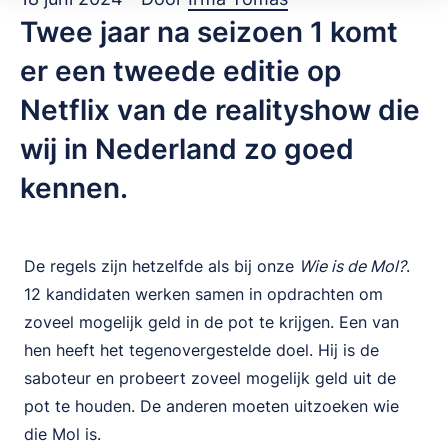
Twee jaar na seizoen 1 komt
er een tweede editie op
Netflix van de realityshow die
wij in Nederland zo goed
kennen.
De regels zijn hetzelfde als bij onze
Wie is de Mol?
.
12 kandidaten werken samen in opdrachten om
zoveel mogelijk geld in de pot te krijgen. Een van
hen heeft het tegenovergestelde doel. Hij is de
saboteur en probeert zoveel mogelijk geld uit de
pot te houden. De anderen moeten uitzoeken wie
die Mol is.