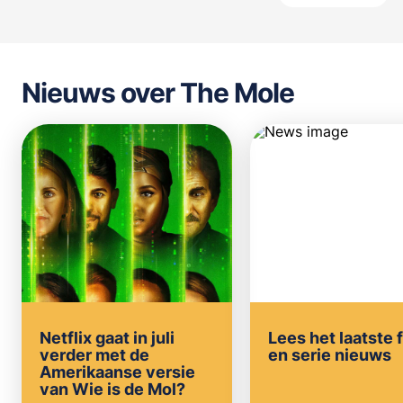
Nieuws over The Mole
Netflix gaat in juli
Lees het laatste 
verder met de
en serie nieuws
Amerikaanse versie
van Wie is de Mol?