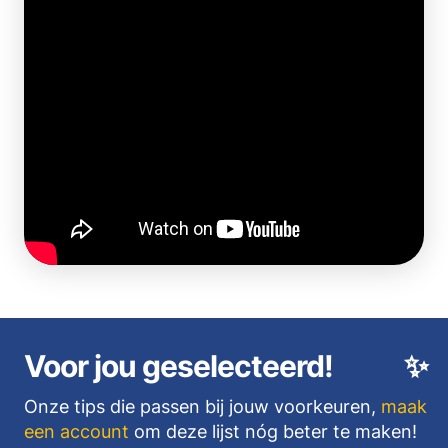
Voor jou geselecteerd!
✨
Onze tips die passen bij jouw voorkeuren,
maak
een account
om deze lijst nóg beter te maken!