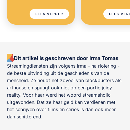
LEES VERDER
LEES VER
Dit artikel is geschreven door Irma Tomas
Streamingdiensten zijn volgens Irma - na riolering -
de beste uitvinding uit de geschiedenis van de
mensheid. Ze houdt net zoveel van blockbusters als
arthouse en spuugt ook niet op een portie juicy
reality. Voor haar werd het woord streamaholic
uitgevonden. Dat ze haar geld kan verdienen met
het schrijven over films en series is dan ook meer
dan schitterend.