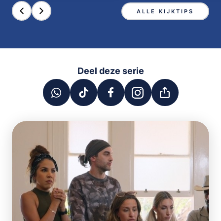
ALLE KIJKTIPS
Deel deze serie