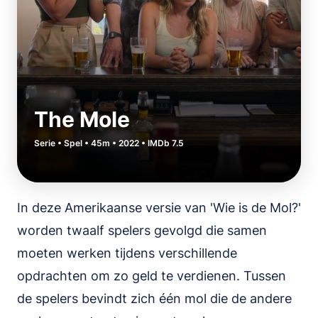
The Mole
Serie • Spel • 45m • 2022 • IMDb 7.5
In deze Amerikaanse versie van 'Wie is de Mol?'
worden twaalf spelers gevolgd die samen
moeten werken tijdens verschillende
opdrachten om zo geld te verdienen. Tussen
de spelers bevindt zich één mol die de andere