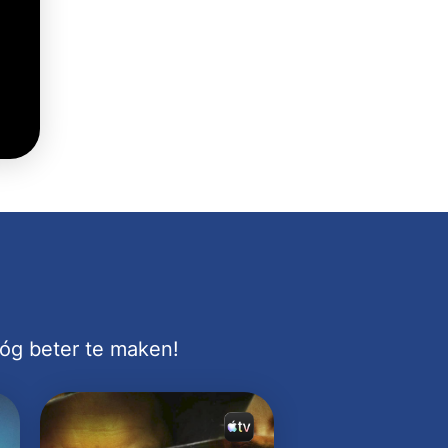
nóg beter te maken!