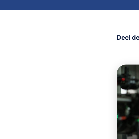
Deel de