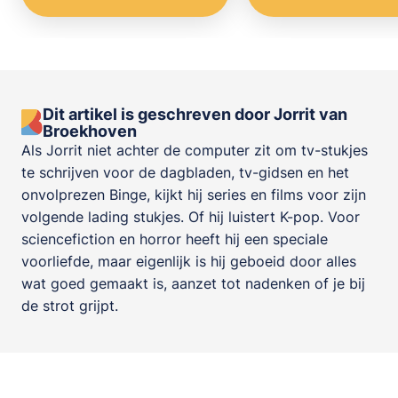
Dit artikel is geschreven door Jorrit van
Broekhoven
Als Jorrit niet achter de computer zit om tv-stukjes
te schrijven voor de dagbladen, tv-gidsen en het
onvolprezen Binge, kijkt hij series en films voor zijn
volgende lading stukjes. Of hij luistert K-pop. Voor
sciencefiction en horror heeft hij een speciale
voorliefde, maar eigenlijk is hij geboeid door alles
wat goed gemaakt is, aanzet tot nadenken of je bij
de strot grijpt.