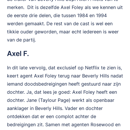
merken. Dit is dezelfde Axel Foley als we kennen uit
de eerste drie delen, die tussen 1984 en 1994
werden gemaakt. De rest van de cast is wel een
tikkie ouder geworden, maar echt iedereen is weer
van de partij.
Axel F.
In dit late vervolg, dat exclusief op Netflix te zien is,
keert agent Axel Foley terug naar Beverly Hills nadat
iemand doodsbedreigingen heeft gestuurd naar zijn
dochter. Ja, dat lees je goed: Axel Foley heeft een
dochter. Jane (Taylour Page) werkt als openbaar
aanklager in Beverly Hills. Vader en dochter
ontdekken dat er een complot achter de
bedreigingen zit. Samen met agenten Rosewood en