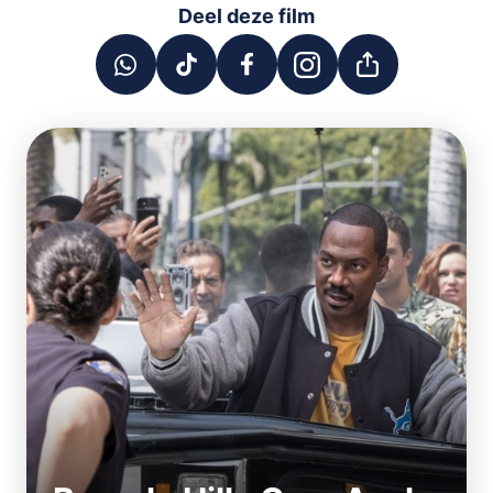
Deel deze film