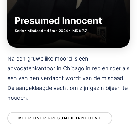
Presumed Innocent
Serie • Misdaad • 45m • 2024 • IMDb 7.7
Na een gruwelijke moord is een
advocatenkantoor in Chicago in rep en roer als
een van hen verdacht wordt van de misdaad.
De aangeklaagde vecht om zijn gezin bijeen te
houden.
MEER OVER PRESUMED INNOCENT