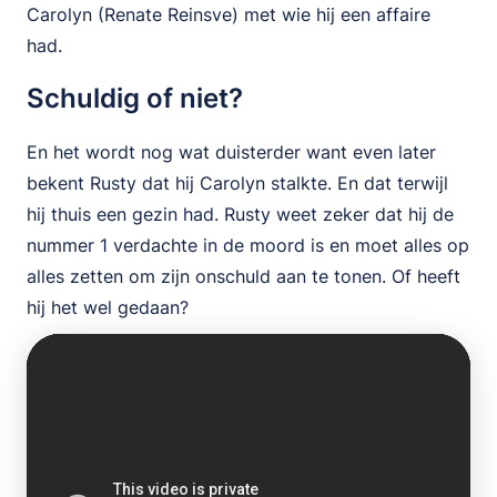
Carolyn (Renate Reinsve) met wie hij een affaire
had.
Schuldig of niet?
En het wordt nog wat duisterder want even later
bekent Rusty dat hij Carolyn stalkte. En dat terwijl
hij thuis een gezin had. Rusty weet zeker dat hij de
nummer 1 verdachte in de moord is en moet alles op
alles zetten om zijn onschuld aan te tonen. Of heeft
hij het wel gedaan?