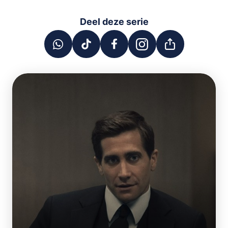
Deel deze serie