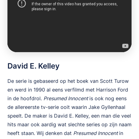
David E. Kelley
De serie is gebaseerd op het boek van Scott Turow
en werd in 1990 al eens verfilmd met Harrison Ford
in de hoofdrol.
Presumed Innocent
is ook nog eens
de allereerste tv-serie ooit waarin Jake Gyllenhaal
speelt. De maker is David E. Kelley, een man die veel
hits maar ook aardig wat slechte series op zijn naam
heeft staan. Wij denken dat
Presumed Innocent
in