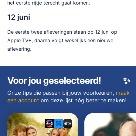
het eerste rijtje terecht gaat komen.
12 juni
De eerste twee afleveringen staan op 12 juni op
Apple TV+, daarna volgt wekelijks een nieuwe
aflevering.
Voor jou geselecteerd!
✨
Onze tips die passen bij jouw voorkeuren,
maak
een account
om deze lijst nóg beter te maken!