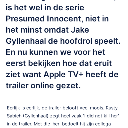
is het wel in de serie
Presumed Innocent, niet in
het minst omdat Jake
Gyllenhaal de hoofdrol speelt.
En nu kunnen we voor het
eerst bekijken hoe dat eruit
ziet want Apple TV+ heeft de
trailer online gezet.
Eerlijk is eerlijk, de trailer belooft veel moois. Rusty
Sabich (Gyllenhaal) zegt heel vaak 'I did not kill her'
in de trailer. Met die 'her' bedoelt hij zijn collega