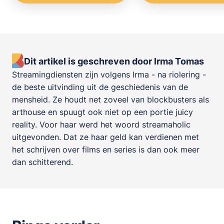
Dit artikel is geschreven door Irma Tomas
Streamingdiensten zijn volgens Irma - na riolering -
de beste uitvinding uit de geschiedenis van de
mensheid. Ze houdt net zoveel van blockbusters als
arthouse en spuugt ook niet op een portie juicy
reality. Voor haar werd het woord streamaholic
uitgevonden. Dat ze haar geld kan verdienen met
het schrijven over films en series is dan ook meer
dan schitterend.