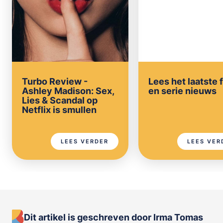
Turbo Review -
Lees het laatste 
Ashley Madison: Sex,
en serie nieuws
Lies & Scandal op
Netflix is smullen
LEES VERDER
LEES VER
Dit artikel is geschreven door Irma Tomas