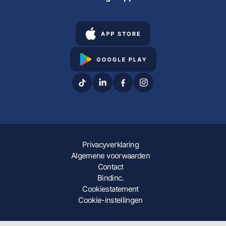
Privacyverklaring
Algemene voorwaarden
Contact
Bindinc.
Cookiestatement
Cookie-instellingen