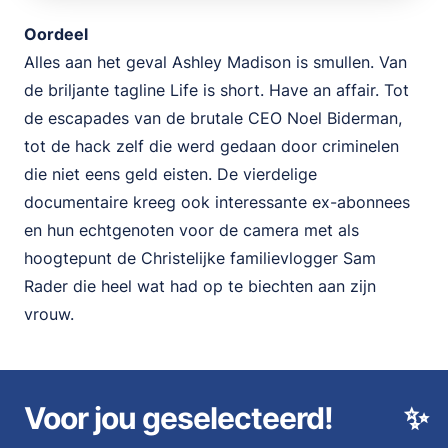
Oordeel
Alles aan het geval Ashley Madison is smullen. Van
de briljante tagline Life is short. Have an affair. Tot
de escapades van de brutale CEO Noel Biderman,
tot de hack zelf die werd gedaan door criminelen
die niet eens geld eisten. De vierdelige
documentaire kreeg ook interessante ex-abonnees
en hun echtgenoten voor de camera met als
hoogtepunt de Christelijke familievlogger Sam
Rader die heel wat had op te biechten aan zijn
vrouw.
Voor jou geselecteerd!
✨