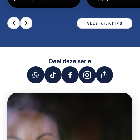
ALLE KIJKTIPS
Deel deze serie