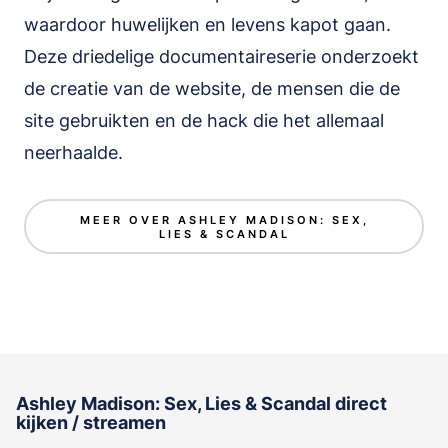
waardoor huwelijken en levens kapot gaan.
Deze driedelige documentaireserie onderzoekt
de creatie van de website, de mensen die de
site gebruikten en de hack die het allemaal
neerhaalde.
MEER OVER ASHLEY MADISON: SEX,
LIES & SCANDAL
Ashley Madison: Sex, Lies & Scandal direct
kijken / streamen