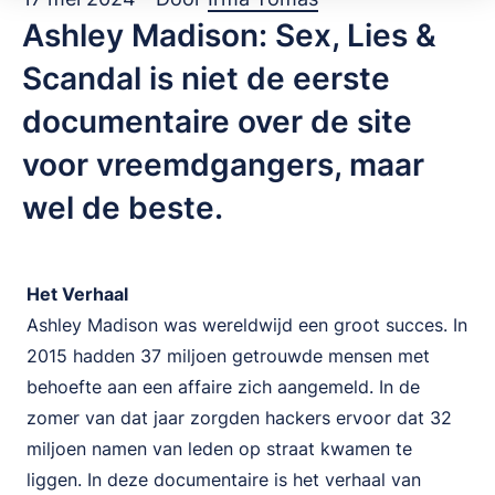
Ashley Madison: Sex, Lies &
Scandal is niet de eerste
documentaire over de site
voor vreemdgangers, maar
wel de beste.
Het Verhaal
Ashley Madison was wereldwijd een groot succes. In
2015 hadden 37 miljoen getrouwde mensen met
behoefte aan een affaire zich aangemeld. In de
zomer van dat jaar zorgden hackers ervoor dat 32
miljoen namen van leden op straat kwamen te
liggen. In deze documentaire is het verhaal van