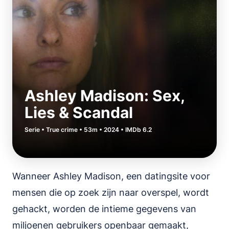
Ashley Madison: Sex,
Lies & Scandal
Serie • True crime • 53m • 2024 • IMDb 6.2
Wanneer Ashley Madison, een datingsite voor
mensen die op zoek zijn naar overspel, wordt
gehackt, worden de intieme gegevens van
miljoenen gebruikers openbaar gemaakt,