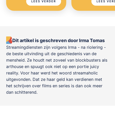
LEES VERDER
LEES VER
Dit artikel is geschreven door Irma Tomas
Streamingdiensten zijn volgens Irma - na riolering -
de beste uitvinding uit de geschiedenis van de
mensheid. Ze houdt net zoveel van blockbusters als
arthouse en spuugt ook niet op een portie juicy
reality. Voor haar werd het woord streamaholic
uitgevonden. Dat ze haar geld kan verdienen met
het schrijven over films en series is dan ook meer
dan schitterend.