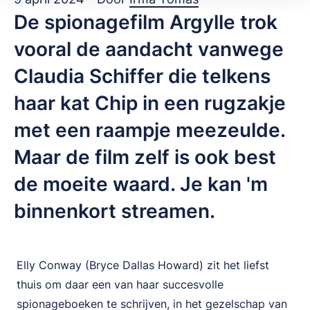
De spionagefilm Argylle trok
vooral de aandacht vanwege
Claudia Schiffer die telkens
haar kat Chip in een rugzakje
met een raampje meezeulde.
Maar de film zelf is ook best
de moeite waard. Je kan 'm
binnenkort streamen.
Elly Conway (Bryce Dallas Howard) zit het liefst
thuis om daar een van haar succesvolle
spionageboeken te schrijven, in het gezelschap van