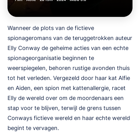
Wanneer de plots van de fictieve
spionageromans van de teruggetrokken auteur
Elly Conway de geheime acties van een echte
spionageorganisatie beginnen te
weerspiegelen, behoren rustige avonden thuis
tot het verleden. Vergezeld door haar kat Alfie
en Aiden, een spion met kattenallergie, racet
Elly de wereld over om de moordenaars een
stap voor te blijven, terwijl de grens tussen
Conways fictieve wereld en haar echte wereld
begint te vervagen.