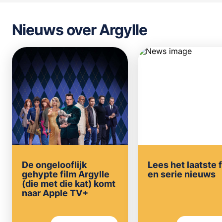
Nieuws over Argylle
De ongelooflijk
Lees het laatste 
gehypte film Argylle
en serie nieuws
(die met die kat) komt
naar Apple TV+