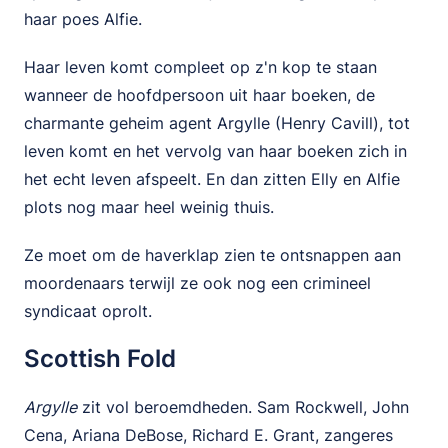
haar poes Alfie.
Haar leven komt compleet op z'n kop te staan
wanneer de hoofdpersoon uit haar boeken, de
charmante geheim agent Argylle (Henry Cavill), tot
leven komt en het vervolg van haar boeken zich in
het echt leven afspeelt. En dan zitten Elly en Alfie
plots nog maar heel weinig thuis.
Ze moet om de haverklap zien te ontsnappen aan
moordenaars terwijl ze ook nog een crimineel
syndicaat oprolt.
Scottish Fold
Argylle
zit vol beroemdheden. Sam Rockwell, John
Cena, Ariana DeBose, Richard E. Grant, zangeres