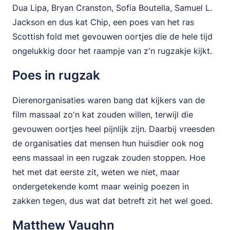
Dua Lipa, Bryan Cranston, Sofia Boutella, Samuel L.
Jackson en dus kat Chip, een poes van het ras
Scottish fold met gevouwen oortjes die de hele tijd
ongelukkig door het raampje van z'n rugzakje kijkt.
Poes in rugzak
Dierenorganisaties waren bang dat kijkers van de
film massaal zo'n kat zouden willen, terwijl die
gevouwen oortjes heel pijnlijk zijn. Daarbij vreesden
de organisaties dat mensen hun huisdier ook nog
eens massaal in een rugzak zouden stoppen. Hoe
het met dat eerste zit, weten we niet, maar
ondergetekende komt maar weinig poezen in
zakken tegen, dus wat dat betreft zit het wel goed.
Matthew Vaughn