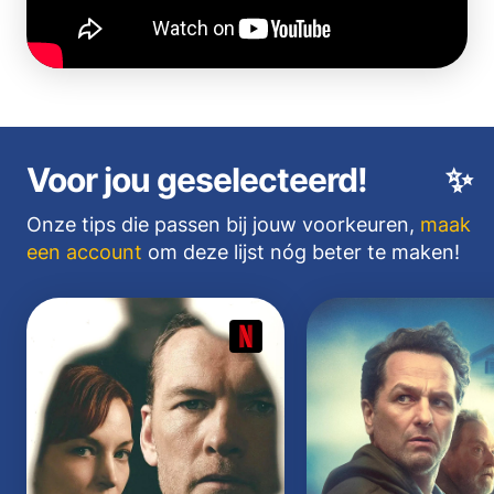
Voor jou geselecteerd!
✨
Onze tips die passen bij jouw voorkeuren,
maak
een account
om deze lijst nóg beter te maken!