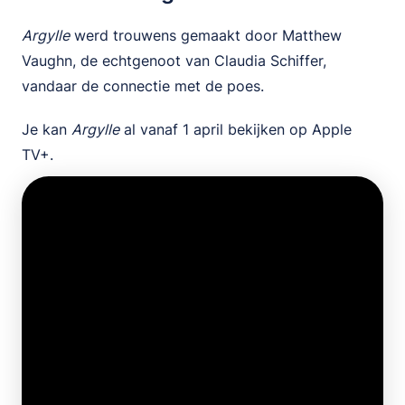
Argylle
werd trouwens gemaakt door Matthew
Vaughn, de echtgenoot van Claudia Schiffer,
vandaar de connectie met de poes.
Je kan
Argylle
al vanaf 1 april bekijken op Apple
TV+.