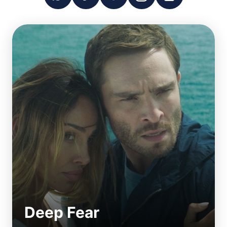
Deep Fear