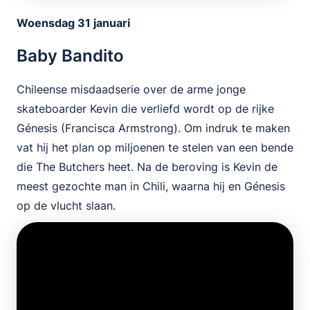
Woensdag 31 januari
Baby Bandito
Chileense misdaadserie over de arme jonge
skateboarder Kevin die verliefd wordt op de rijke
Génesis (Francisca Armstrong). Om indruk te maken
vat hij het plan op miljoenen te stelen van een bende
die The Butchers heet. Na de beroving is Kevin de
meest gezochte man in Chili, waarna hij en Génesis
op de vlucht slaan.