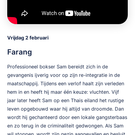
Vrijdag 2 februari
Farang
Professioneel bokser Sam bereidt zich in de
gevangenis ijverig voor op zijn re-integratie in de
maatschappij. Tijdens een verlof haalt zijn verleden
hem in en heeft hij maar één keuze: vluchten. Vijf
jaar later heeft Sam op een Thais eiland het rustige
leven opgebouwd waar hij altijd van droomde. Dan
wordt hij gechanteerd door een lokale gangsterbaas
en zo terug in de criminaliteit gedwongen. Als Sam
wil stoppen, wordt zijn gezin aangevallen en besluit