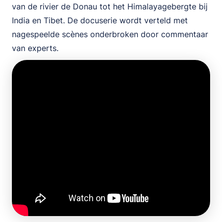
van de rivier de Donau tot het Himalayagebergte bij
India en Tibet. De docuserie wordt verteld met
nagespeelde scènes onderbroken door commentaar
van experts.