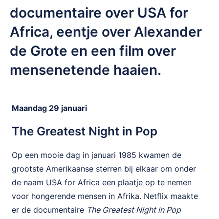
documentaire over USA for
Africa, eentje over Alexander
de Grote en een film over
mensenetende haaien.
Maandag 29 januari
The Greatest Night in Pop
Op een mooie dag in januari 1985 kwamen de
grootste Amerikaanse sterren bij elkaar om onder
de naam USA for Africa een plaatje op te nemen
voor hongerende mensen in Afrika. Netflix maakte
er de documentaire
The Greatest Night in Pop