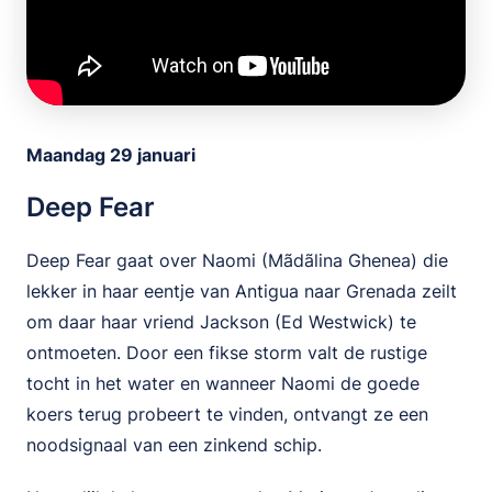
Maandag 29 januari
Deep Fear
Deep Fear gaat over Naomi (Mãdãlina Ghenea) die
lekker in haar eentje van Antigua naar Grenada zeilt
om daar haar vriend Jackson (Ed Westwick) te
ontmoeten. Door een fikse storm valt de rustige
tocht in het water en wanneer Naomi de goede
koers terug probeert te vinden, ontvangt ze een
noodsignaal van een zinkend schip.