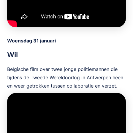
Woensdag 31 januari
Wil
Belgische film over twee jonge politiemannen die
tijdens de Tweede Wereldoorlog in Antwerpen heen
en weer getrokken tussen collaboratie en verzet.