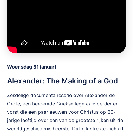
Woensdag 31 januari
Alexander: The Making of a God
Zesdelige documentaireserie over Alexander de
Grote, een beroemde Griekse legeraanvoerder en
vorst die een paar eeuwen voor Christus op 30-
jarige leeftijd over een van de grootste rijken uit de
wereldgeschiedenis heerste. Dat rijk strekte zich uit