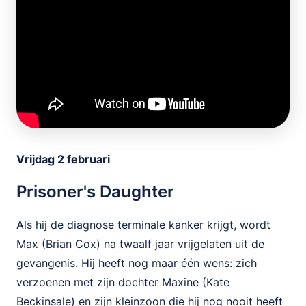
Vrijdag 2 februari
Prisoner's Daughter
Als hij de diagnose terminale kanker krijgt, wordt
Max (Brian Cox) na twaalf jaar vrijgelaten uit de
gevangenis. Hij heeft nog maar één wens: zich
verzoenen met zijn dochter Maxine (Kate
Beckinsale) en zijn kleinzoon die hij nog nooit heeft