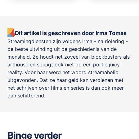
Dit artikel is geschreven door Irma Tomas
Streamingdiensten zijn volgens Irma - na riolering -
de beste uitvinding uit de geschiedenis van de
mensheid. Ze houdt net zoveel van blockbusters als
arthouse en spuugt ook niet op een portie juicy
reality. Voor haar werd het woord streamaholic
uitgevonden. Dat ze haar geld kan verdienen met
het schrijven over films en series is dan ook meer
dan schitterend.
Binge verder