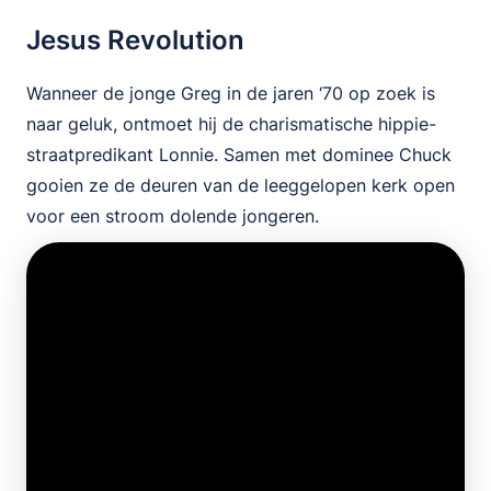
Jesus Revolution
Wanneer de jonge Greg in de jaren ‘70 op zoek is
naar geluk, ontmoet hij de charismatische hippie-
straatpredikant Lonnie. Samen met dominee Chuck
gooien ze de deuren van de leeggelopen kerk open
voor een stroom dolende jongeren.