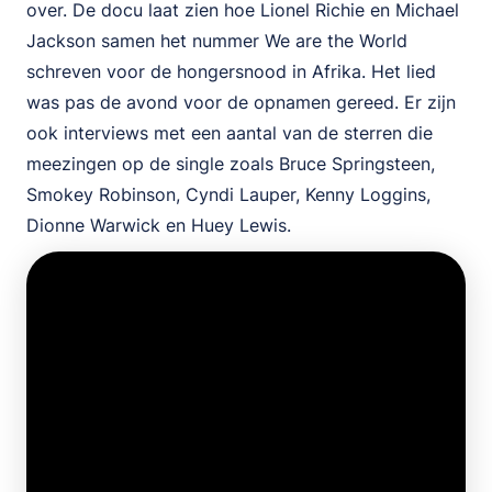
over. De docu laat zien hoe Lionel Richie en Michael
Jackson samen het nummer We are the World
schreven voor de hongersnood in Afrika. Het lied
was pas de avond voor de opnamen gereed. Er zijn
ook interviews met een aantal van de sterren die
meezingen op de single zoals Bruce Springsteen,
Smokey Robinson, Cyndi Lauper, Kenny Loggins,
Dionne Warwick en Huey Lewis.