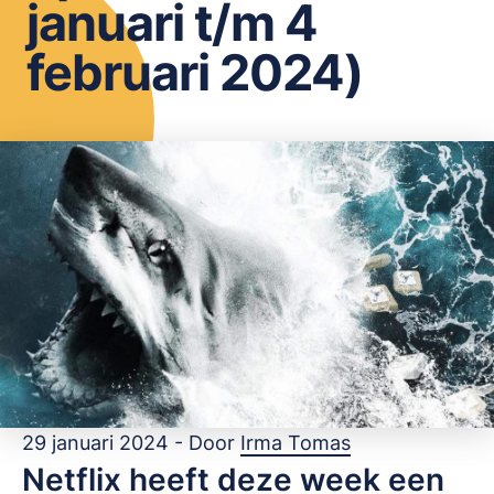
januari t/m 4
OPSLAAN
februari 2024)
29 januari 2024 - Door
Irma Tomas
Netflix heeft deze week een