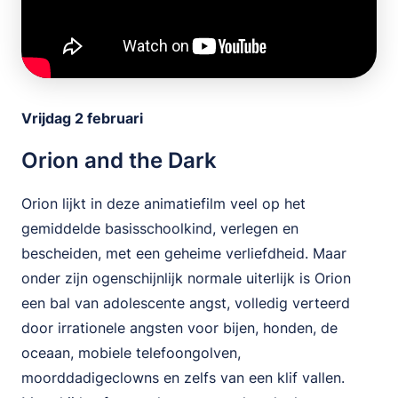
Vrijdag 2 februari
Orion and the Dark
Orion lijkt in deze animatiefilm veel op het
gemiddelde basisschoolkind, verlegen en
bescheiden, met een geheime verliefdheid. Maar
onder zijn ogenschijnlijk normale uiterlijk is Orion
een bal van adolescente angst, volledig verteerd
door irrationele angsten voor bijen, honden, de
oceaan, mobiele telefoongolven,
moorddadigeclowns en zelfs van een klif vallen.