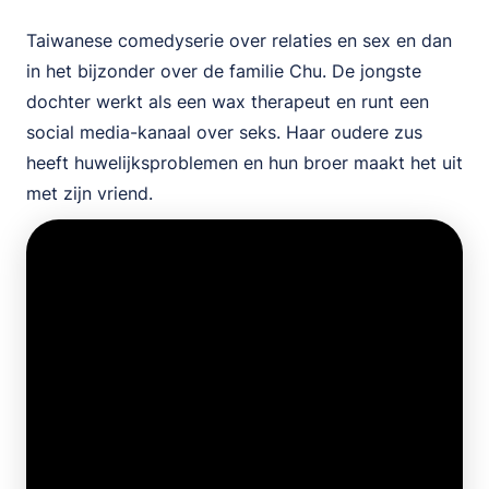
Taiwanese comedyserie over relaties en sex en dan
in het bijzonder over de familie Chu. De jongste
dochter werkt als een wax therapeut en runt een
social media-kanaal over seks. Haar oudere zus
heeft huwelijksproblemen en hun broer maakt het uit
met zijn vriend.