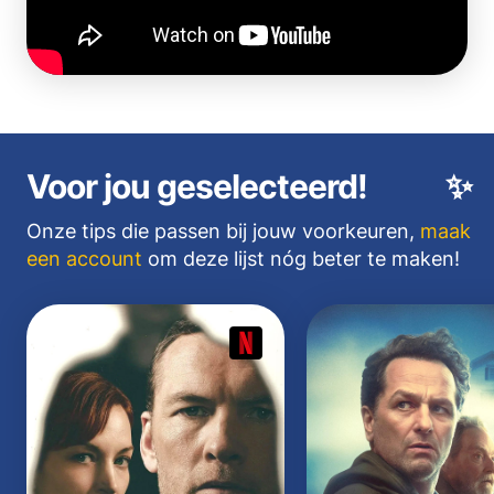
Voor jou geselecteerd!
✨
Onze tips die passen bij jouw voorkeuren,
maak
een account
om deze lijst nóg beter te maken!