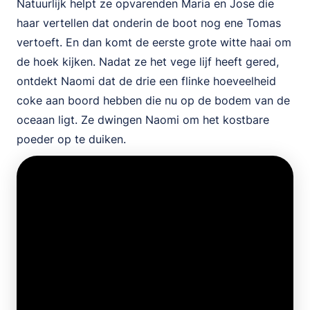
Natuurlijk helpt ze opvarenden Maria en Jose die
haar vertellen dat onderin de boot nog ene Tomas
vertoeft. En dan komt de eerste grote witte haai om
de hoek kijken. Nadat ze het vege lijf heeft gered,
ontdekt Naomi dat de drie een flinke hoeveelheid
coke aan boord hebben die nu op de bodem van de
oceaan ligt. Ze dwingen Naomi om het kostbare
poeder op te duiken.