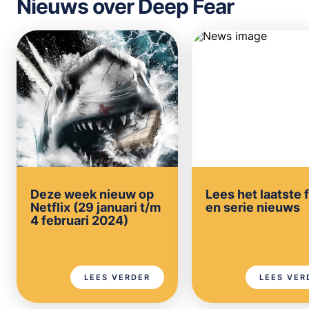
Nieuws over Deep Fear
Deze week nieuw op
Lees het laatste 
Netflix (29 januari t/m
en serie nieuws
4 februari 2024)
LEES VERDER
LEES VER