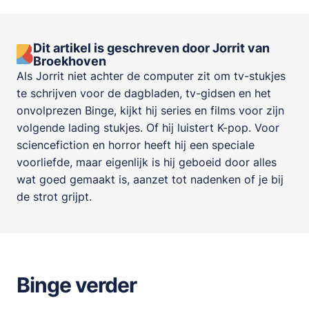
Dit artikel is geschreven door Jorrit van
Broekhoven
Als Jorrit niet achter de computer zit om tv-stukjes
te schrijven voor de dagbladen, tv-gidsen en het
onvolprezen Binge, kijkt hij series en films voor zijn
volgende lading stukjes. Of hij luistert K-pop. Voor
sciencefiction en horror heeft hij een speciale
voorliefde, maar eigenlijk is hij geboeid door alles
wat goed gemaakt is, aanzet tot nadenken of je bij
de strot grijpt.
Binge verder