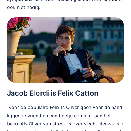
ook niet nodig.
Jacob Elordi is Felix Catton
Voor de populaire Felix is Oliver geen voor de hand
liggende vriend en een beetje een blok aan het
been. Als Oliver van streek is over slecht nieuws van