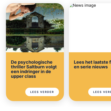
De psychologische
Lees het laatste 
thriller Saltburn volgt
en serie nieuws
een indringer in de
upper class
LEES VERDER
LEES VER