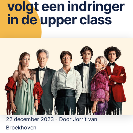
volgt een indringer
OPSLAAN
in de upper class
22 december 2023 - Door
Jorrit van
Broekhoven