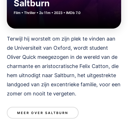
Saltburn
Film • Thriller • 2u 11m • 2023 • IMDb 7.0
Terwijl hij worstelt om zijn plek te vinden aan
de Universiteit van Oxford, wordt student
Oliver Quick meegezogen in de wereld van de
charmante en aristocratische Felix Catton, die
hem uitnodigt naar Saltburn, het uitgestrekte
landgoed van zijn excentrieke familie, voor een
zomer om nooit te vergeten.
MEER OVER SALTBURN