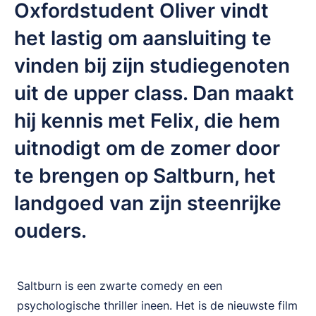
Oxfordstudent Oliver vindt
het lastig om aansluiting te
vinden bij zijn studiegenoten
uit de upper class. Dan maakt
hij kennis met Felix, die hem
uitnodigt om de zomer door
te brengen op Saltburn, het
landgoed van zijn steenrijke
ouders.
Saltburn is een zwarte comedy en een
psychologische thriller ineen. Het is de nieuwste film