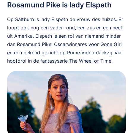
Rosamund Pike is lady Elspeth
Op Saltburn is lady Elspeth de vrouw des huizes. Er
loopt ook nog een vader rond, een zus en een neef
uit Amerika. Elspeth is een rol van niemand minder
dan Rosamund Pike, Oscarwinnares voor Gone Girl
en een bekend gezicht op Prime Video dankzij haar
hoofdrol in de fantasyserie The Wheel of Time.