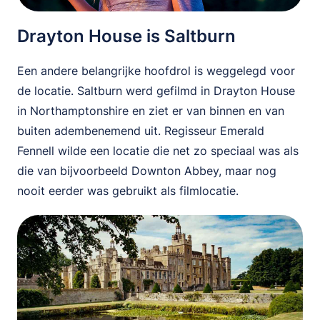
Drayton House is Saltburn
Een andere belangrijke hoofdrol is weggelegd voor
de locatie. Saltburn werd gefilmd in Drayton House
in Northamptonshire en ziet er van binnen en van
buiten adembenemend uit. Regisseur Emerald
Fennell wilde een locatie die net zo speciaal was als
die van bijvoorbeeld Downton Abbey, maar nog
nooit eerder was gebruikt als filmlocatie.