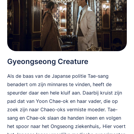
Gyeongseong Creature
Als de baas van de Japanse politie Tae-sang
benadert om zijn minnares te vinden, heeft de
speurder daar een hele kluif aan. Daarbij kruist zijn
pad dat van Yoon Chae-ok en haar vader, die op
zoek zijn naar Chaeo-oks vermiste moeder. Tae-
sang en Chae-ok slaan de handen ineen en volgen
het spoor naar het Ongseong ziekenhuis,. Hier voert