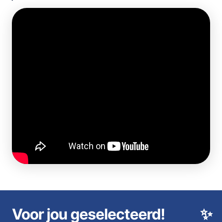
Voor jou geselecteerd!
✨