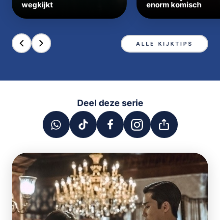
wegkijkt
enorm komisch
ALLE KIJKTIPS
Deel deze serie