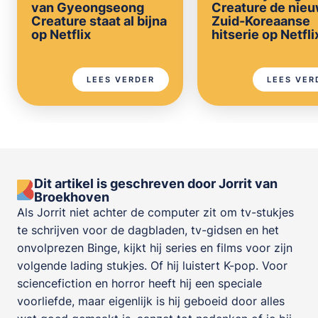
van Gyeongseong
Creature de nie
Creature staat al bijna
Zuid-Koreaanse
op Netflix
hitserie op Netfli
LEES VERDER
LEES VER
Dit artikel is geschreven door Jorrit van
Broekhoven
Als Jorrit niet achter de computer zit om tv-stukjes
te schrijven voor de dagbladen, tv-gidsen en het
onvolprezen Binge, kijkt hij series en films voor zijn
volgende lading stukjes. Of hij luistert K-pop. Voor
sciencefiction en horror heeft hij een speciale
voorliefde, maar eigenlijk is hij geboeid door alles