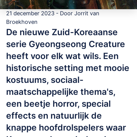
21 december 2023 - Door
Jorrit van
Broekhoven
De nieuwe Zuid-Koreaanse
serie Gyeongseong Creature
heeft voor elk wat wils. Een
historische setting met mooie
kostuums, sociaal-
maatschappelijke thema's,
een beetje horror, special
effects en natuurlijk de
knappe hoofdrolspelers waar