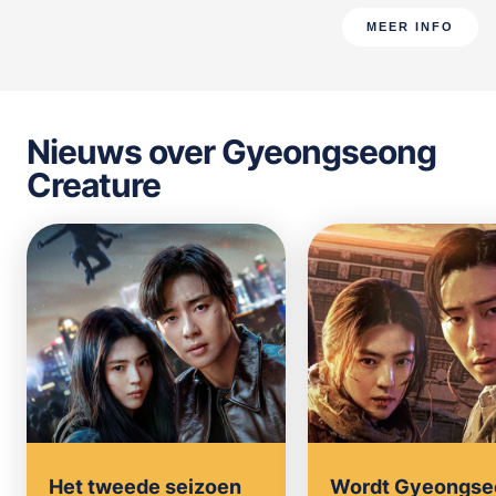
MEER INFO
Nieuws over Gyeongseong
Creature
Het tweede seizoen
Wordt Gyeongse