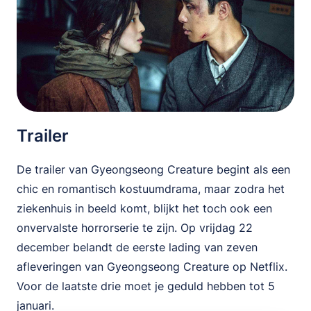
Trailer
De trailer van Gyeongseong Creature begint als een
chic en romantisch kostuumdrama, maar zodra het
ziekenhuis in beeld komt, blijkt het toch ook een
onvervalste horrorserie te zijn. Op vrijdag 22
december belandt de eerste lading van zeven
afleveringen van Gyeongseong Creature op Netflix.
Voor de laatste drie moet je geduld hebben tot 5
januari.