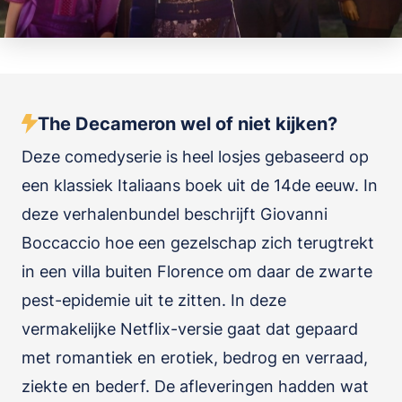
The Decameron wel of niet kijken?
Deze comedyserie is heel losjes gebaseerd op
een klassiek Italiaans boek uit de 14de eeuw. In
deze verhalenbundel beschrijft Giovanni
Boccaccio hoe een gezelschap zich terugtrekt
in een villa buiten Florence om daar de zwarte
pest-epidemie uit te zitten. In deze
vermakelijke Netflix-versie gaat dat gepaard
met romantiek en erotiek, bedrog en verraad,
ziekte en bederf. De afleveringen hadden wat