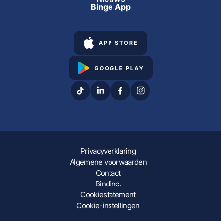
Binge App
Privacyverklaring
Algemene voorwaarden
Contact
Bindinc.
Cookiestatement
Cookie-instellingen