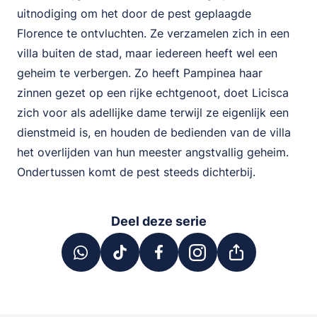
uitnodiging om het door de pest geplaagde
Florence te ontvluchten. Ze verzamelen zich in een
villa buiten de stad, maar iedereen heeft wel een
geheim te verbergen. Zo heeft Pampinea haar
zinnen gezet op een rijke echtgenoot, doet Licisca
zich voor als adellijke dame terwijl ze eigenlijk een
dienstmeid is, en houden de bedienden van de villa
het overlijden van hun meester angstvallig geheim.
Ondertussen komt de pest steeds dichterbij.
Deel deze serie