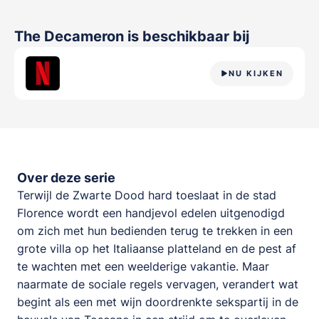
The Decameron
is beschikbaar bij
NU KIJKEN
Over deze serie
Terwijl de Zwarte Dood hard toeslaat in de stad
Florence wordt een handjevol edelen uitgenodigd
om zich met hun bedienden terug te trekken in een
grote villa op het Italiaanse platteland en de pest af
te wachten met een weelderige vakantie. Maar
naarmate de sociale regels vervagen, verandert wat
begint als een met wijn doordrenkte sekspartij in de