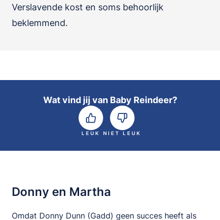
Verslavende kost en soms behoorlijk
beklemmend.
Wat vind jij van Baby Reindeer?
LEUK
NIET LEUK
Donny en Martha
Omdat Donny Dunn (Gadd) geen succes heeft als