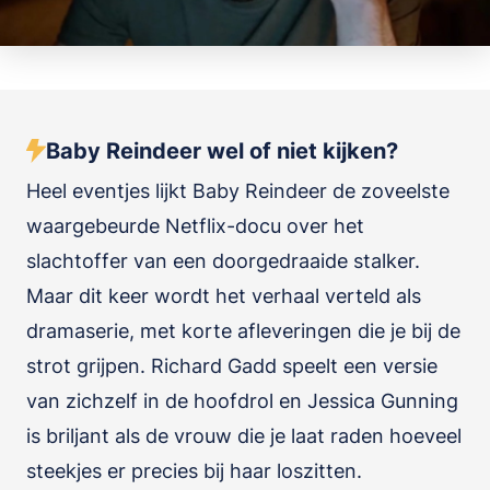
Baby Reindeer wel of niet kijken?
Heel eventjes lijkt Baby Reindeer de zoveelste
waargebeurde Netflix-docu over het
slachtoffer van een doorgedraaide stalker.
Maar dit keer wordt het verhaal verteld als
dramaserie, met korte afleveringen die je bij de
strot grijpen. Richard Gadd speelt een versie
van zichzelf in de hoofdrol en Jessica Gunning
is briljant als de vrouw die je laat raden hoeveel
steekjes er precies bij haar loszitten.