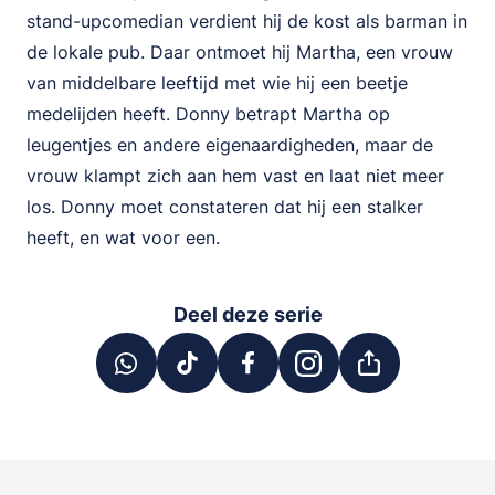
stand-upcomedian verdient hij de kost als barman in
de lokale pub. Daar ontmoet hij Martha, een vrouw
van middelbare leeftijd met wie hij een beetje
medelijden heeft. Donny betrapt Martha op
leugentjes en andere eigenaardigheden, maar de
vrouw klampt zich aan hem vast en laat niet meer
los. Donny moet constateren dat hij een stalker
heeft, en wat voor een.
Deel deze serie