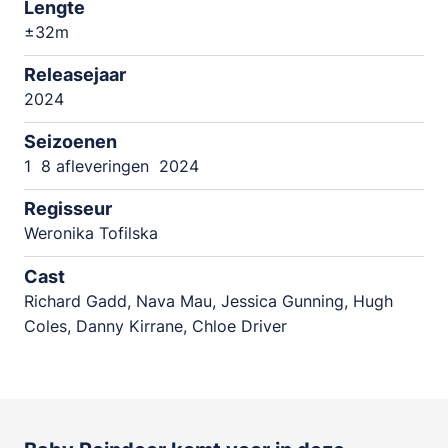
Lengte
±32m
Releasejaar
2024
Seizoenen
1
8 afleveringen
2024
Regisseur
Weronika Tofilska
Cast
Richard Gadd, Nava Mau, Jessica Gunning, Hugh
Coles, Danny Kirrane, Chloe Driver