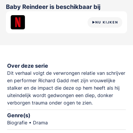
Baby Reindeer
is beschikbaar bij
NU KIJKEN
Over deze serie
Dit verhaal volgt de verwrongen relatie van schrijver
en performer Richard Gadd met zijn vrouwelijke
stalker en de impact die deze op hem heeft als hij
uiteindelijk wordt gedwongen een diep, donker
verborgen trauma onder ogen te zien.
Genre(s)
Biografie • Drama