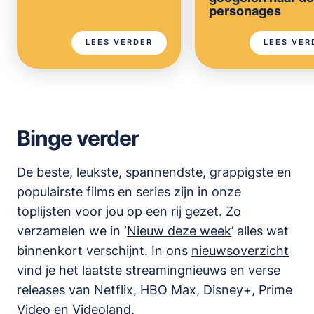
personages
LEES VERDER
LEES VER
Binge verder
De beste, leukste, spannendste, grappigste en
populairste films en series zijn in onze
toplijsten
voor jou op een rij gezet. Zo
verzamelen we in ‘
Nieuw deze week
’ alles wat
binnenkort verschijnt. In ons
nieuwsoverzicht
vind je het laatste streamingnieuws en verse
releases van
Netflix, HBO Max, Disney+, Prime
Video en Videoland
.