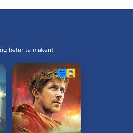
nóg beter te maken!