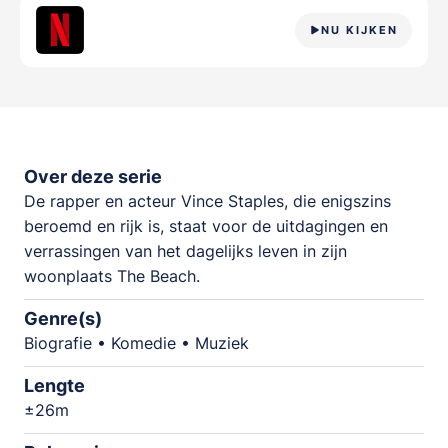
NU KIJKEN
Over deze serie
De rapper en acteur Vince Staples, die enigszins
beroemd en rijk is, staat voor de uitdagingen en
verrassingen van het dagelijks leven in zijn
woonplaats The Beach.
Genre(s)
Biografie • Komedie • Muziek
Lengte
±26m