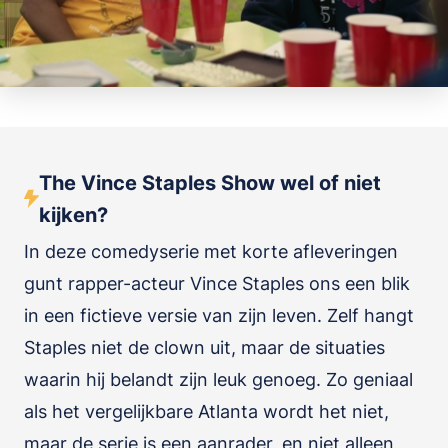
The Vince Staples Show wel of niet
kijken?
In deze comedyserie met korte afleveringen
gunt rapper-acteur Vince Staples ons een blik
in een fictieve versie van zijn leven. Zelf hangt
Staples niet de clown uit, maar de situaties
waarin hij belandt zijn leuk genoeg. Zo geniaal
als het vergelijkbare Atlanta wordt het niet,
maar de serie is een aanrader, en niet alleen