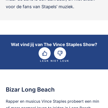
voor de fans van Stapels' muziek.
Wat vind jij van The Vince Staples Show?
LEUK
NIET LEUK
Bizar Long Beach
Rapper en musicus Vince Staples probeert een min