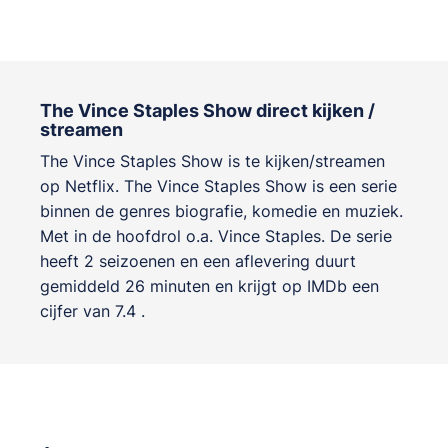
The Vince Staples Show direct kijken /
streamen
The Vince Staples Show is te kijken/streamen
op Netflix. The Vince Staples Show is een serie
binnen de genres
biografie, komedie en muziek
.
Met in de hoofdrol o.a.
Vince Staples
. De serie
heeft 2 seizoenen en een aflevering duurt
gemiddeld 26 minuten en krijgt op IMDb een
cijfer van 7.4 .