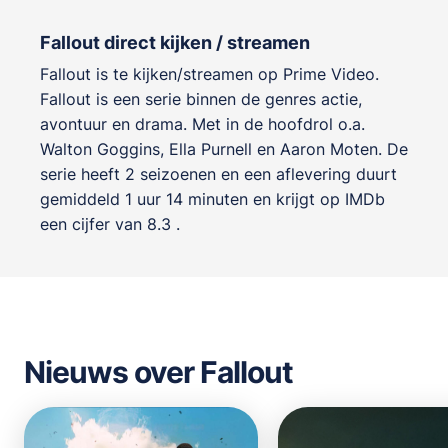
Fallout direct kijken / streamen
Fallout is te kijken/streamen op Prime Video.
Fallout is een serie binnen de genres
actie,
avontuur en drama
. Met in de hoofdrol o.a.
Walton Goggins
,
Ella Purnell
en
Aaron Moten
. De
serie heeft 2 seizoenen en een aflevering duurt
gemiddeld 1 uur 14 minuten en krijgt op IMDb
een cijfer van 8.3 .
Nieuws over Fallout