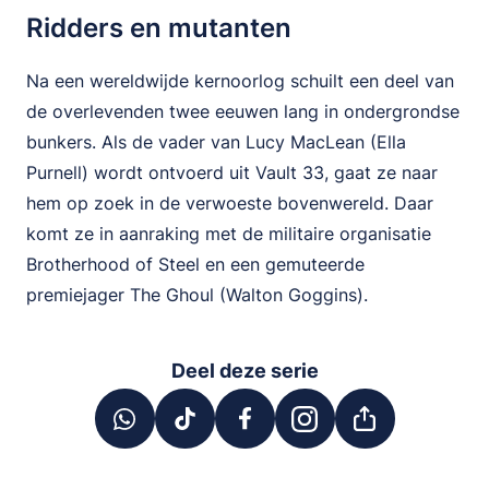
Ridders en mutanten
Na een wereldwijde kernoorlog schuilt een deel van
de overlevenden twee eeuwen lang in ondergrondse
bunkers. Als de vader van Lucy MacLean (Ella
Purnell) wordt ontvoerd uit Vault 33, gaat ze naar
hem op zoek in de verwoeste bovenwereld. Daar
komt ze in aanraking met de militaire organisatie
Brotherhood of Steel en een gemuteerde
premiejager The Ghoul (Walton Goggins).
Deel deze serie