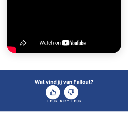
Wat vind jij van Fallout?
LEUK
NIET LEUK