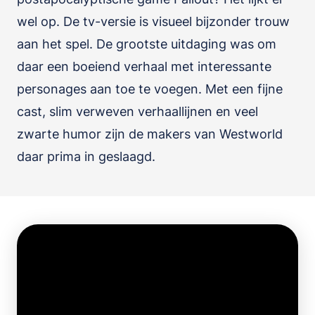
wel op. De tv-versie is visueel bijzonder trouw
aan het spel. De grootste uitdaging was om
daar een boeiend verhaal met interessante
personages aan toe te voegen. Met een fijne
cast, slim verweven verhaallijnen en veel
zwarte humor zijn de makers van Westworld
daar prima in geslaagd.