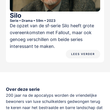
Silo
Serie • Drama • 59m • 2023
De opzet van de sf-serie Silo heeft grote
overeenkomsten met Fallout, maar ook
genoeg verschillen om beide series
interessant te maken.
LEES VERDER
Over deze serie
200 jaar na de apocalyps worden de vriendelijke
bewoners van luxe schuilkelders gedwongen terug
te keren naar het bestraalde en barre landschap dat