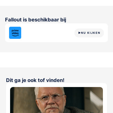
Fallout
is beschikbaar bij
NU KIJKEN
Dit ga je ook tof vinden!