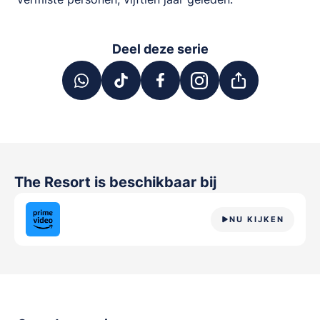
Deel deze serie
The Resort
is beschikbaar bij
NU KIJKEN