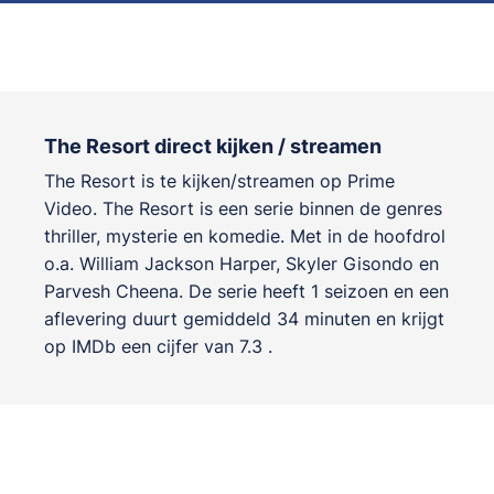
The Resort direct kijken / streamen
The Resort is te kijken/streamen op Prime
Video. The Resort is een serie binnen de genres
thriller, mysterie en komedie
. Met in de hoofdrol
o.a.
William Jackson Harper
,
Skyler Gisondo
en
Parvesh Cheena
. De serie heeft 1 seizoen en een
aflevering duurt gemiddeld 34 minuten en krijgt
op IMDb een cijfer van 7.3 .