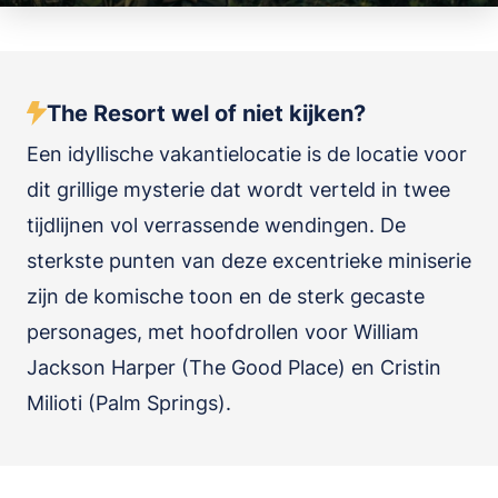
The Resort wel of niet kijken?
Een idyllische vakantielocatie is de locatie voor
dit grillige mysterie dat wordt verteld in twee
tijdlijnen vol verrassende wendingen. De
sterkste punten van deze excentrieke miniserie
zijn de komische toon en de sterk gecaste
personages, met hoofdrollen voor William
Jackson Harper (The Good Place) en Cristin
Milioti (Palm Springs).