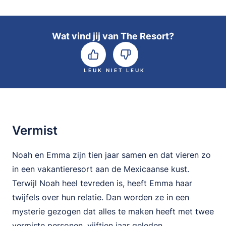
Wat vind jij van The Resort?
LEUK
NIET LEUK
Vermist
Noah en Emma zijn tien jaar samen en dat vieren zo
in een vakantieresort aan de Mexicaanse kust.
Terwijl Noah heel tevreden is, heeft Emma haar
twijfels over hun relatie. Dan worden ze in een
mysterie gezogen dat alles te maken heeft met twee
vermiste personen, vijftien jaar geleden.