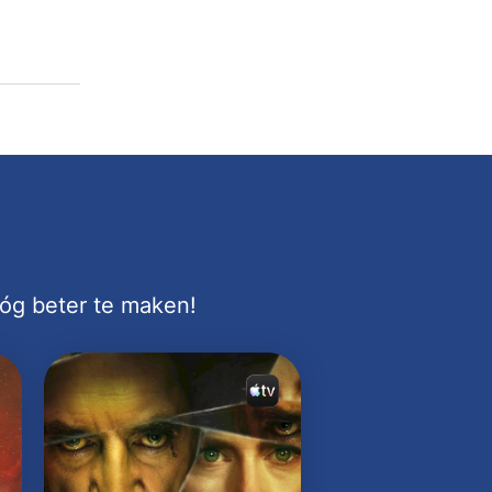
nóg beter te maken!