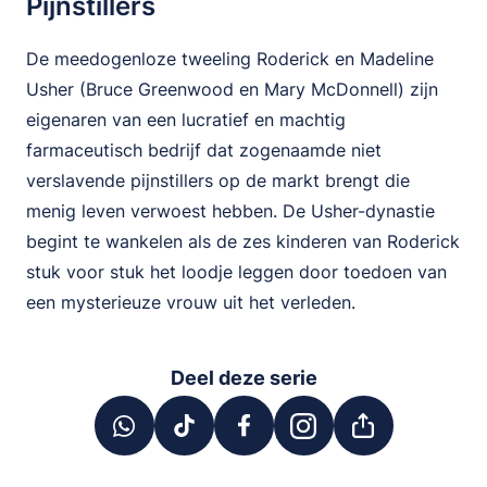
Pijnstillers
De meedogenloze tweeling Roderick en Madeline
Usher (Bruce Greenwood en Mary McDonnell) zijn
eigenaren van een lucratief en machtig
farmaceutisch bedrijf dat zogenaamde niet
verslavende pijnstillers op de markt brengt die
menig leven verwoest hebben. De Usher-dynastie
begint te wankelen als de zes kinderen van Roderick
stuk voor stuk het loodje leggen door toedoen van
een mysterieuze vrouw uit het verleden.
Deel deze serie