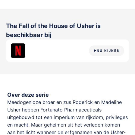
The Fall of the House of Usher
is
beschikbaar bij
NU KIJKEN
Over deze serie
Meedogenloze broer en zus Roderick en Madeline
Usher hebben Fortunato Pharmaceuticals
uitgebouwd tot een imperium van rijkdom, privileges
en macht. Maar geheimen uit het verleden komen
aan het licht wanneer de erfgenamen van de Usher-