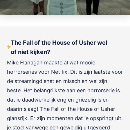
The Fall of the House of Usher wel
of niet kijken?
Mike Flanagan maakte al wat mooie
horrorseries voor Netflix. Dit is zijn laatste voor
de streamingdienst en misschien wel zijn
beste. Het belangrijkste aan een horrorserie is
dat ie daadwerkelijk eng en griezelig is en
daarin slaagt The Fall of the House of Usher
glansrijk. Er zijn momenten dat je opspringt uit
je stoel vanwege een geweldig uitgevoerd