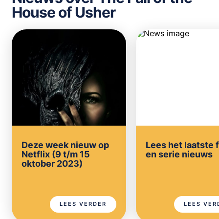
House of Usher
Deze week nieuw op
Lees het laatste 
Netflix (9 t/m 15
en serie nieuws
oktober 2023)
LEES VERDER
LEES VER