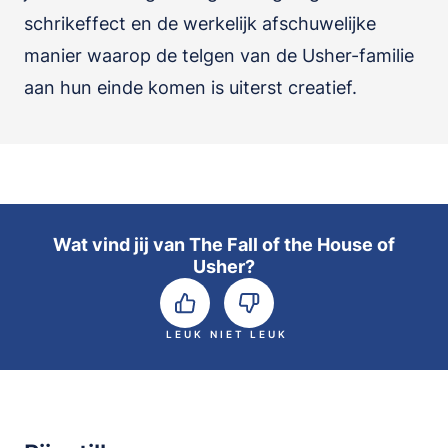
schrikeffect en de werkelijk afschuwelijke
manier waarop de telgen van de Usher-familie
aan hun einde komen is uiterst creatief.
Wat vind jij van The Fall of the House of
Usher?
LEUK
NIET LEUK