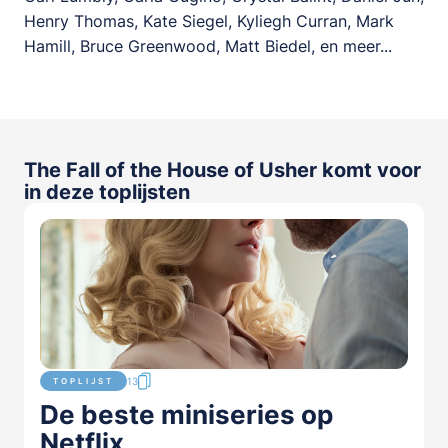
Henry Thomas, Kate Siegel, Kyliegh Curran, Mark
Hamill, Bruce Greenwood, Matt Biedel, en meer...
The Fall of the House of Usher komt voor
in deze toplijsten
13
TOPLIJST
De beste miniseries op
Netflix