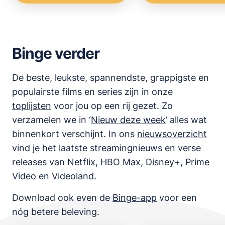
Binge verder
De beste, leukste, spannendste, grappigste en
populairste films en series zijn in onze
toplijsten
voor jou op een rij gezet. Zo
verzamelen we in ‘
Nieuw deze week
’ alles wat
binnenkort verschijnt. In ons
nieuwsoverzicht
vind je het laatste streamingnieuws en verse
releases van
Netflix, HBO Max, Disney+, Prime
Video en Videoland
.
Download ook even de
Binge-app
voor een
nóg betere beleving.