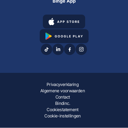
Binge App
Privacyverklaring
Algemene voorwaarden
Contact
Bindinc.
Cookiestatement
Cookie-instellingen