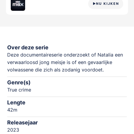
NU KIJKEN
Over deze serie
Deze documentaireserie onderzoekt of Natalia een
verwaarloosd jong meisje is of een gevaarlijke
volwassene die zich als zodanig voordoet.
Genre(s)
True crime
Lengte
42m
Releasejaar
2023