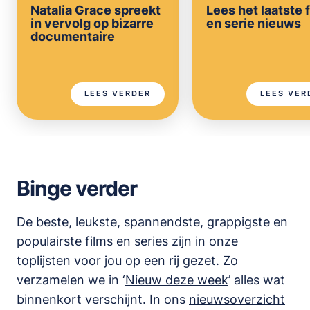
Natalia Grace spreekt
Lees het laatste 
in vervolg op bizarre
en serie nieuws
documentaire
LEES VERDER
LEES VER
Binge verder
De beste, leukste, spannendste, grappigste en
populairste films en series zijn in onze
toplijsten
voor jou op een rij gezet. Zo
verzamelen we in ‘
Nieuw deze week
’ alles wat
binnenkort verschijnt. In ons
nieuwsoverzicht