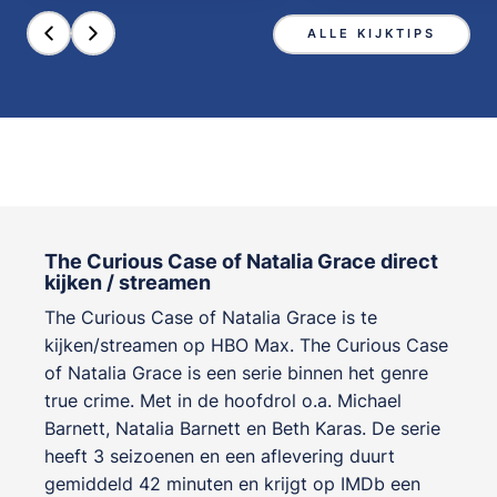
ALLE KIJKTIPS
The Curious Case of Natalia Grace direct
kijken / streamen
The Curious Case of Natalia Grace is te
kijken/streamen op HBO Max. The Curious Case
of Natalia Grace is een serie binnen het genre
true crime
. Met in de hoofdrol o.a.
Michael
Barnett
,
Natalia Barnett
en
Beth Karas
. De serie
heeft 3 seizoenen en een aflevering duurt
gemiddeld 42 minuten en krijgt op IMDb een