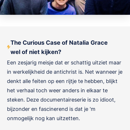
The Curious Case of Natalia Grace
wel of niet kijken?
Een zesjarig meisje dat er schattig uitziet maar
in werkelijkheid de antichrist is. Net wanneer je
denkt alle feiten op een rijtje te hebben, blijkt
het verhaal toch weer anders in elkaar te
steken. Deze documentaireserie is zo idioot,
bijzonder en fascinerend is dat je 'm
onmogelijk nog kan uitzetten.