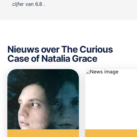
cijfer van 6.8 .
Nieuws over The Curious
Case of Natalia Grace