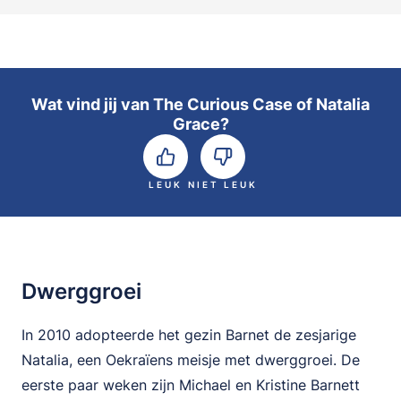
Wat vind jij van The Curious Case of Natalia
Grace?
LEUK
NIET LEUK
Dwerggroei
In 2010 adopteerde het gezin Barnet de zesjarige
Natalia, een Oekraïens meisje met dwerggroei. De
eerste paar weken zijn Michael en Kristine Barnett