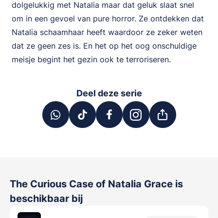
dolgelukkig met Natalia maar dat geluk slaat snel
om in een gevoel van pure horror. Ze ontdekken dat
Natalia schaamhaar heeft waardoor ze zeker weten
dat ze geen zes is. En het op het oog onschuldige
meisje begint het gezin ook te terroriseren.
Deel deze serie
The Curious Case of Natalia Grace
is
beschikbaar bij