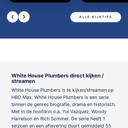
ALLE KIJKTIPS
White House Plumbers direct kijken /
streamen
White House Plumbers is te kijken/streamen op
HBO Max. White House Plumbers is een serie
binnen de genres
biografie, drama en historisch
.
Met in de hoofdrol o.a.
Yul Vazquez
,
Woody
Harrelson
en
Rich Sommer
. De serie heeft 1
seizoen en een aflevering duurt gemiddeld 55