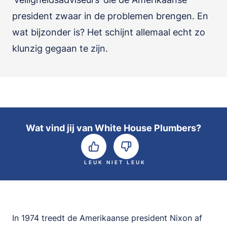
president zwaar in de problemen brengen. En
wat bijzonder is? Het schijnt allemaal echt zo
klunzig gegaan te zijn.
Wat vind jij van White House Plumbers?
LEUK
NIET LEUK
In 1974 treedt de Amerikaanse president Nixon af