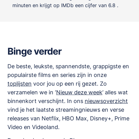
minuten en krijgt op IMDb een cijfer van 6.8 .
Binge verder
De beste, leukste, spannendste, grappigste en
populairste films en series zijn in onze
toplijsten
voor jou op een rij gezet. Zo
verzamelen we in ‘
Nieuw deze week
’ alles wat
binnenkort verschijnt. In ons
nieuwsoverzicht
vind je het laatste streamingnieuws en verse
releases van
Netflix, HBO Max, Disney+, Prime
Video en Videoland
.