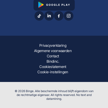
Privacyverklaring
Algemene voorwaarden
Contact
Bindinc.
Cookiestatement
Cookie-instellingen
© 2026 Binge. Alle beschermde inhoud blijft eigendom van
de rechtmatige eigenaar. All rights reserved. No text and
datamining.