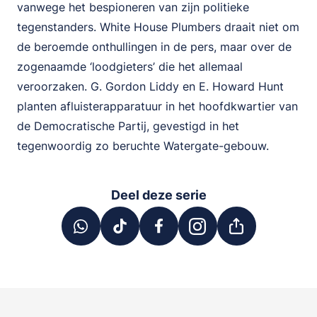
vanwege het bespioneren van zijn politieke
tegenstanders. White House Plumbers draait niet om
de beroemde onthullingen in de pers, maar over de
zogenaamde ‘loodgieters’ die het allemaal
veroorzaken. G. Gordon Liddy en E. Howard Hunt
planten afluisterapparatuur in het hoofdkwartier van
de Democratische Partij, gevestigd in het
tegenwoordig zo beruchte Watergate-gebouw.
Deel deze serie