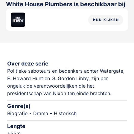
White House Plumbers
is beschikbaar bij
NU KIJKEN
Over deze serie
Politieke saboteurs en bedenkers achter Watergate,
E. Howard Hunt en G. Gordon Libby, zijn per
ongeluk de verantwoordelijken die het
presidentschap van Nixon ten einde brachten.
Genre(s)
Biografie • Drama • Historisch
Lengte
±55m