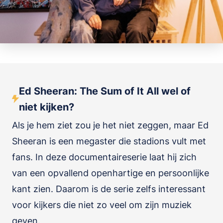
Ed Sheeran: The Sum of It All wel of
niet kijken?
Als je hem ziet zou je het niet zeggen, maar Ed
Sheeran is een megaster die stadions vult met
fans. In deze documentaireserie laat hij zich
van een opvallend openhartige en persoonlijke
kant zien. Daarom is de serie zelfs interessant
voor kijkers die niet zo veel om zijn muziek
geven.