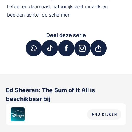
liefde, en daarnaast natuurlijk veel muziek en
beelden achter de schermen
Deel deze serie
Ed Sheeran: The Sum of It All
is
beschikbaar bij
NU KIJKEN