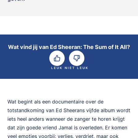
Wat vind jij van Ed Sheeran: The Sum of It All?
LEUK
NIET LEUK
Wat begint als een documentaire over de
totstandkoming van Ed Sheerans vijfde album wordt
iets heel anders wanneer de zanger te horen krijgt
dat zijn goede vriend Jamal is overleden. Er komen
veel emoties voorbij: verlies, verdriet, maar ook