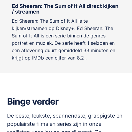
Ed Sheeran: The Sum of It All direct kijken
/ streamen
Ed Sheeran: The Sum of It All is te
kijken/streamen op Disney+. Ed Sheeran: The
Sum of It All is een serie binnen de genres
portret en muziek
. De serie heeft 1 seizoen en
een aflevering duurt gemiddeld 33 minuten en
krijgt op IMDb een cijfer van 8.2 .
Binge verder
De beste, leukste, spannendste, grappigste en
populairste films en series zijn in onze