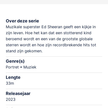
Over deze serie
Muzikale superster Ed Sheeran geeft een kijkje in
zijn leven. Hoe het kan dat een stotterend kind
beroemd wordt en een van de grootste globale
sterren wordt en hoe zijn recordbrekende hits tot
stand zijn gekomen.
Genre(s)
Portret • Muziek
Lengte
33m
Releasejaar
2023