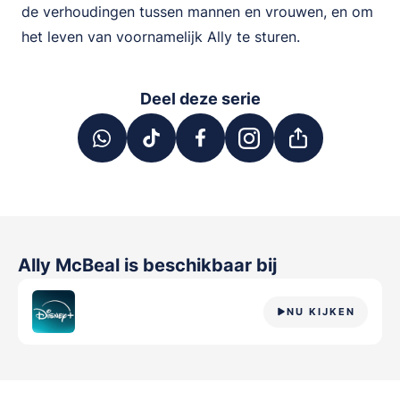
de verhoudingen tussen mannen en vrouwen, en om
het leven van voornamelijk Ally te sturen.
Deel deze serie
Ally McBeal
is beschikbaar bij
NU KIJKEN