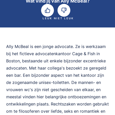
Wat vind jij van Ally McBeal?
LEUK
NIET LEUK
Ally McBeal is een jonge advocate. Ze is werkzaam
bij het fictieve advocatenkantoor Cage & Fish in
Boston, bestaande uit enkele bijzonder excentrieke
advocaten. Met haar collega's bezoekt ze geregeld
een bar. Een bijzonder aspect van het kantoor zijn
de zogenaamde unisex-toiletten. De mannen- en
vrouwen wc's zijn niet gescheiden van elkaar, en
meestal vinden hier belangrijke ontboezemingen en
ontwikkelingen plaats. Rechtszaken worden gebruikt
om te filosoferen over liefde, seks en romantiek en