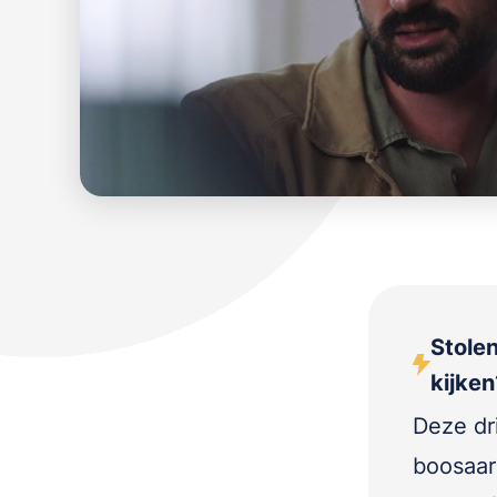
Stolen
kijken
Deze dr
boosaar