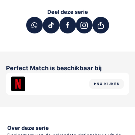
Deel deze serie
Perfect Match
is beschikbaar bij
NU KIJKEN
Over deze serie