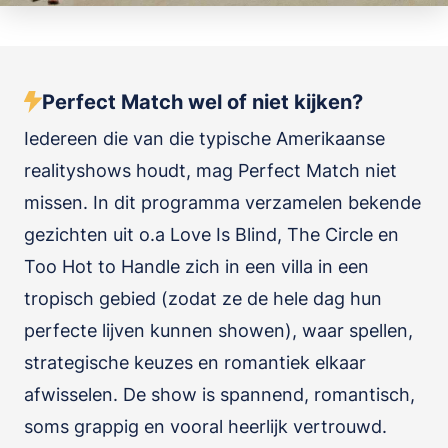
Perfect Match wel of niet kijken?
Iedereen die van die typische Amerikaanse
realityshows houdt, mag Perfect Match niet
missen. In dit programma verzamelen bekende
gezichten uit o.a Love Is Blind, The Circle en
Too Hot to Handle zich in een villa in een
tropisch gebied (zodat ze de hele dag hun
perfecte lijven kunnen showen), waar spellen,
strategische keuzes en romantiek elkaar
afwisselen. De show is spannend, romantisch,
soms grappig en vooral heerlijk vertrouwd.