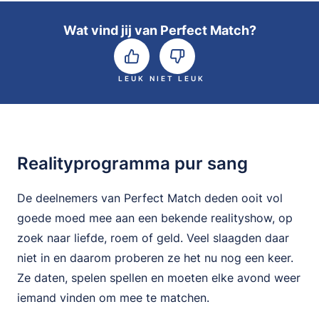
Wat vind jij van Perfect Match?
LEUK
NIET LEUK
Realityprogramma pur sang
De deelnemers van Perfect Match deden ooit vol
goede moed mee aan een bekende realityshow, op
zoek naar liefde, roem of geld. Veel slaagden daar
niet in en daarom proberen ze het nu nog een keer.
Ze daten, spelen spellen en moeten elke avond weer
iemand vinden om mee te matchen.