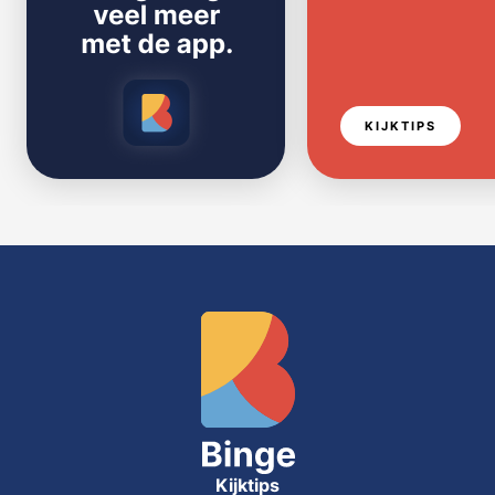
KIJKTIPS
Kijktips