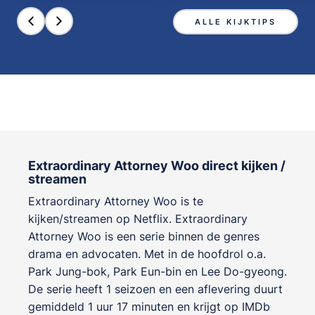
ALLE KIJKTIPS
Extraordinary Attorney Woo direct kijken /
streamen
Extraordinary Attorney Woo is te
kijken/streamen op Netflix. Extraordinary
Attorney Woo is een serie binnen de genres
drama en advocaten
. Met in de hoofdrol o.a.
Park Jung-bok
,
Park Eun-bin
en
Lee Do-gyeong
.
De serie heeft 1 seizoen en een aflevering duurt
gemiddeld 1 uur 17 minuten en krijgt op IMDb