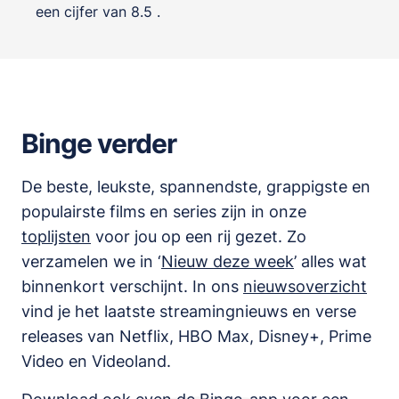
een cijfer van 8.5 .
Binge verder
De beste, leukste, spannendste, grappigste en
populairste films en series zijn in onze
toplijsten
voor jou op een rij gezet. Zo
verzamelen we in ‘
Nieuw deze week
’ alles wat
binnenkort verschijnt. In ons
nieuwsoverzicht
vind je het laatste streamingnieuws en verse
releases van
Netflix, HBO Max, Disney+, Prime
Video en Videoland
.