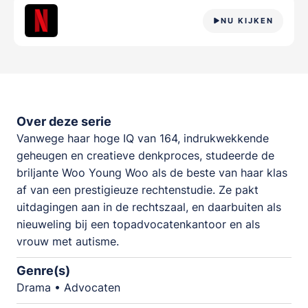
NU KIJKEN
Over deze serie
Vanwege haar hoge IQ van 164, indrukwekkende
geheugen en creatieve denkproces, studeerde de
briljante Woo Young Woo als de beste van haar klas
af van een prestigieuze rechtenstudie. Ze pakt
uitdagingen aan in de rechtszaal, en daarbuiten als
nieuweling bij een topadvocatenkantoor en als
vrouw met autisme.
Genre(s)
Drama • Advocaten