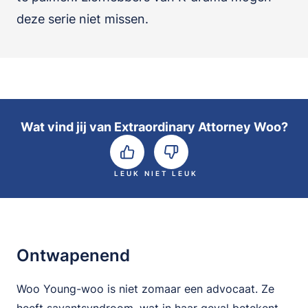
deze serie niet missen.
Wat vind jij van Extraordinary Attorney Woo?
LEUK
NIET LEUK
Ontwapenend
Woo Young-woo is niet zomaar een advocaat. Ze