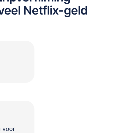
veel Netflix-geld
s voor