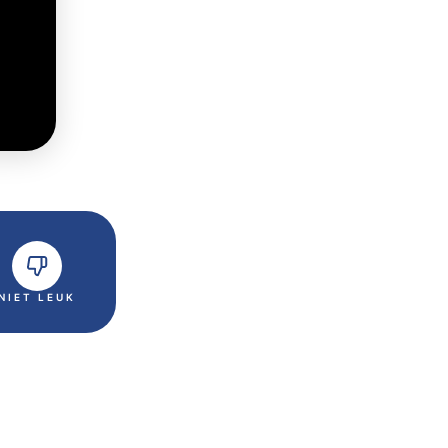
NIET LEUK