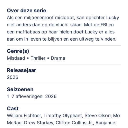
Over deze serie
Als een miljoenenroof misloopt, kan oplichter Lucky
niet anders dan op de vlucht slaan. Met de FBI en
een maffiabaas op haar hielen doet Lucky er alles
aan om in leven te blijven en een uitweg te vinden.
Genre(s)
Misdaad • Thriller • Drama
Releasejaar
2026
Seizoenen
1
7 afleveringen
2026
Cast
William Fichtner, Timothy Olyphant, Steve Olson, Mo
McRae, Drew Starkey, Clifton Collins Jr., Aunjanue