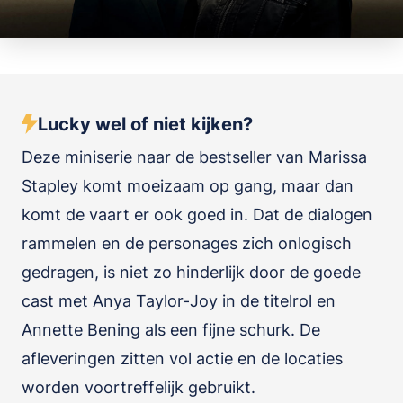
Lucky wel of niet kijken?
Deze miniserie naar de bestseller van Marissa
Stapley komt moeizaam op gang, maar dan
komt de vaart er ook goed in. Dat de dialogen
rammelen en de personages zich onlogisch
gedragen, is niet zo hinderlijk door de goede
cast met Anya Taylor-Joy in de titelrol en
Annette Bening als een fijne schurk. De
afleveringen zitten vol actie en de locaties
worden voortreffelijk gebruikt.