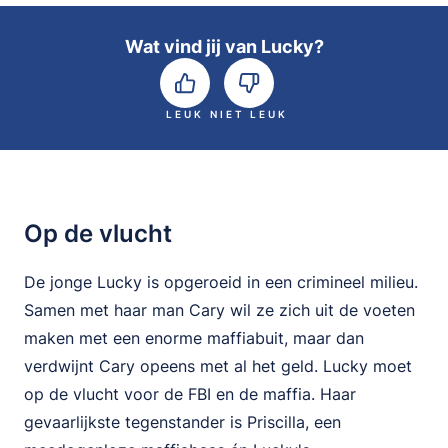
Wat vind jij van Lucky?
LEUK
NIET LEUK
Op de vlucht
De jonge Lucky is opgeroeid in een crimineel milieu.
Samen met haar man Cary wil ze zich uit de voeten
maken met een enorme maffiabuit, maar dan
verdwijnt Cary opeens met al het geld. Lucky moet
op de vlucht voor de FBI en de maffia. Haar
gevaarlijkste tegenstander is Priscilla, een