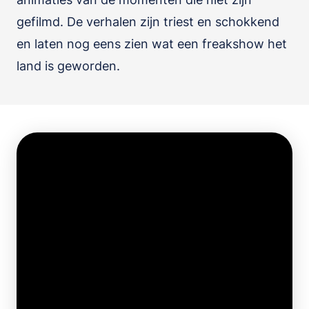
gefilmd. De verhalen zijn triest en schokkend
en laten nog eens zien wat een freakshow het
land is geworden.