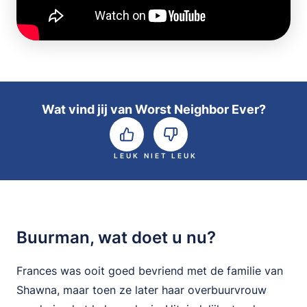
Wat vind jij van Worst Neighbor Ever?
LEUK
NIET LEUK
Buurman, wat doet u nu?
Frances was ooit goed bevriend met de familie van
Shawna, maar toen ze later haar overbuurvrouw