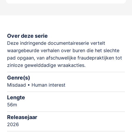
Over deze serie
Deze indringende documentaireserie vertelt
waargebeurde verhalen over buren die het slechte
pad opgaan, van afschuwelijke fraudepraktijken tot
zinloze gewelddadige wraakacties.
Genre(s)
Misdaad • Human interest
Lengte
56m
Releasejaar
2026