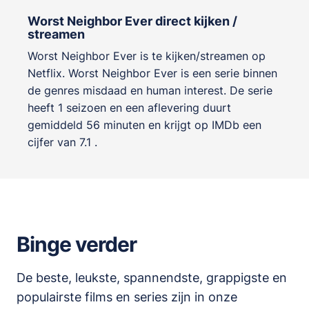
Worst Neighbor Ever direct kijken /
streamen
Worst Neighbor Ever is te kijken/streamen op
Netflix. Worst Neighbor Ever is een serie binnen
de genres
misdaad en human interest
. De serie
heeft 1 seizoen en een aflevering duurt
gemiddeld 56 minuten en krijgt op IMDb een
cijfer van 7.1 .
Binge verder
De beste, leukste, spannendste, grappigste en
populairste films en series zijn in onze