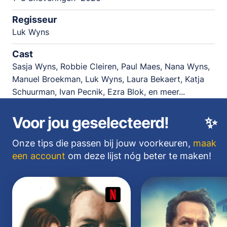
Regisseur
Luk Wyns
Cast
Sasja Wyns, Robbie Cleiren, Paul Maes, Nana Wyns,
Manuel Broekman, Luk Wyns, Laura Bekaert, Katja
Schuurman, Ivan Pecnik, Ezra Blok, en meer...
Voor jou geselecteerd!
✨
Onze tips die passen bij jouw voorkeuren,
maak
een account
om deze lijst nóg beter te maken!