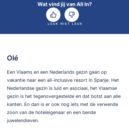
Wat vind jij van All In?
LEUK
NIET LEUK
Olé
Een Vlaams en een Nederlands gezin gaan op
vakantie naar een all-inclusive resort in Spanje. Het
Nederlandse gezin is luid en asociaal, het Vlaamse
gezin is het tegenovergestelde en dat botst aan alle
kanten. En dan is er ook nog iets met de verwende
zoon van de hoteleigenaar en een bende
juwelendieven.