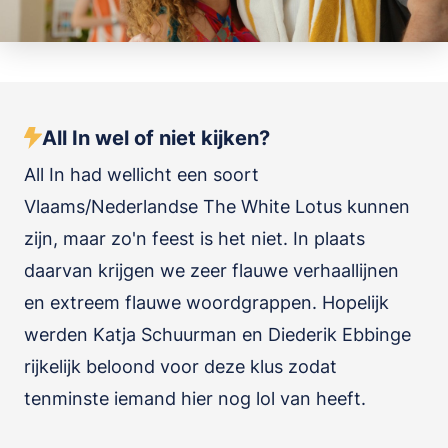
All In wel of niet kijken?
All In had wellicht een soort
Vlaams/Nederlandse The White Lotus kunnen
zijn, maar zo'n feest is het niet. In plaats
daarvan krijgen we zeer flauwe verhaallijnen
en extreem flauwe woordgrappen. Hopelijk
werden Katja Schuurman en Diederik Ebbinge
rijkelijk beloond voor deze klus zodat
tenminste iemand hier nog lol van heeft.