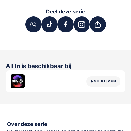
Deel deze serie
All In
is beschikbaar bij
NU KIJKEN
Over deze serie