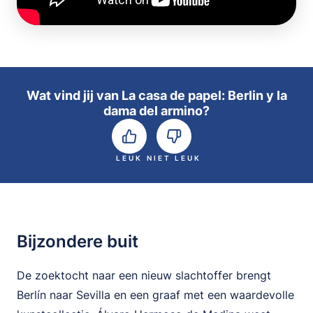
Wat vind jij van La casa de papel: Berlin y la
dama del armino?
LEUK
NIET LEUK
Bijzondere buit
De zoektocht naar een nieuw slachtoffer brengt
Berlín naar Sevilla en een graaf met een waardevolle