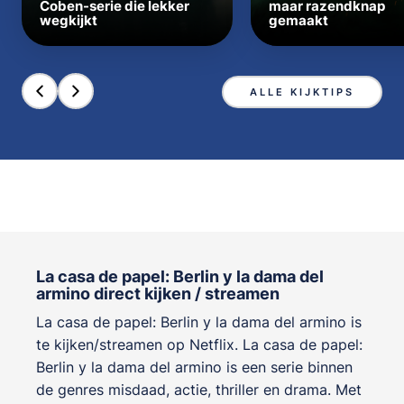
Coben-serie die lekker
maar razendknap
wegkijkt
gemaakt
ALLE KIJKTIPS
La casa de papel: Berlin y la dama del
armino direct kijken / streamen
La casa de papel: Berlin y la dama del armino is
te kijken/streamen op Netflix. La casa de papel:
Berlin y la dama del armino is een serie binnen
de genres
misdaad, actie, thriller en drama
. Met