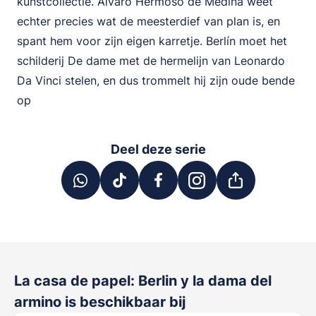
kunstcollectie. Álvaro Hermoso de Medina weet
echter precies wat de meesterdief van plan is, en
spant hem voor zijn eigen karretje. Berlín moet het
schilderij De dame met de hermelijn van Leonardo
Da Vinci stelen, en dus trommelt hij zijn oude bende
op
Deel deze serie
La casa de papel: Berlin y la dama del
armino
is beschikbaar bij