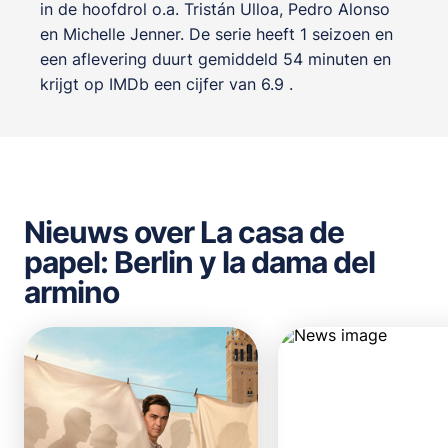
in de hoofdrol o.a.
Tristán Ulloa
,
Pedro Alonso
en
Michelle Jenner
. De serie heeft 1 seizoen en
een aflevering duurt gemiddeld 54 minuten en
krijgt op IMDb een cijfer van 6.9 .
Nieuws over La casa de
papel: Berlin y la dama del
armino