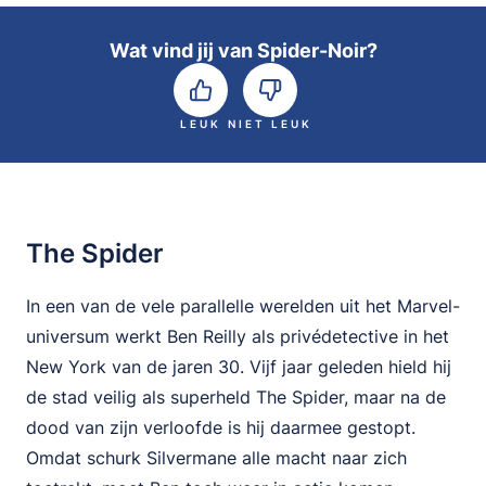
Wat vind jij van Spider-Noir?
LEUK
NIET LEUK
The Spider
In een van de vele parallelle werelden uit het Marvel-
universum werkt Ben Reilly als privédetective in het
New York van de jaren 30. Vijf jaar geleden hield hij
de stad veilig als superheld The Spider, maar na de
dood van zijn verloofde is hij daarmee gestopt.
Omdat schurk Silvermane alle macht naar zich