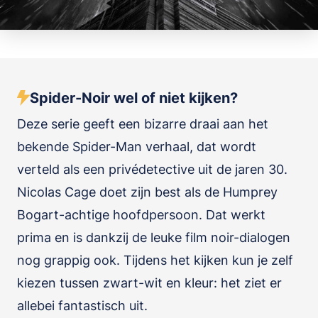
Spider-Noir wel of niet kijken?
Deze serie geeft een bizarre draai aan het
bekende Spider-Man verhaal, dat wordt
verteld als een privédetective uit de jaren 30.
Nicolas Cage doet zijn best als de Humprey
Bogart-achtige hoofdpersoon. Dat werkt
prima en is dankzij de leuke film noir-dialogen
nog grappig ook. Tijdens het kijken kun je zelf
kiezen tussen zwart-wit en kleur: het ziet er
allebei fantastisch uit.