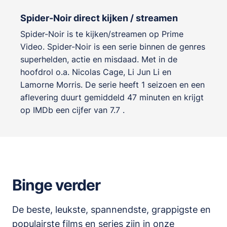
Spider-Noir direct kijken / streamen
Spider-Noir is te kijken/streamen op Prime
Video. Spider-Noir is een serie binnen de genres
superhelden, actie en misdaad
. Met in de
hoofdrol o.a.
Nicolas Cage
,
Li Jun Li
en
Lamorne Morris
. De serie heeft 1 seizoen en een
aflevering duurt gemiddeld 47 minuten en krijgt
op IMDb een cijfer van 7.7 .
Binge verder
De beste, leukste, spannendste, grappigste en
populairste films en series zijn in onze