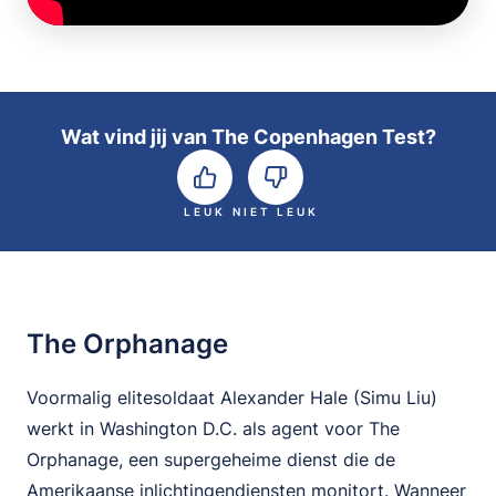
Wat vind jij van The Copenhagen Test?
LEUK
NIET LEUK
The Orphanage
Voormalig elitesoldaat Alexander Hale (Simu Liu)
werkt in Washington D.C. als agent voor The
Orphanage, een supergeheime dienst die de
Amerikaanse inlichtingendiensten monitort. Wanneer