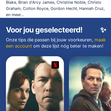
Blake, Brian d'Arcy James, Christine Noble, Christo
Graham, Colton Royce, Gordon Hecht, Hannah Cruz,
en meer...
Voor jou geselecteerd!
✨
Onze tips die passen bij jouw voorkeuren,
maak
een account
om deze lijst nóg beter te maken!