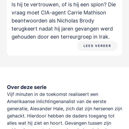
Is hij te vertrouwen, of is hij een spion? Die
vraag moet CIA-agent Carrie Mathison
beantwoorden als Nicholas Brody
terugkeert nadat hij jaren gevangen werd
gehouden door een terreurgroep in Irak.
LEES VERDER
Over deze serie
Vijf minuten in de toekomst realiseert een
Amerikaanse inlichtingenanalist van de eerste
generatie, Alexander Hale, zich dat zijn hersenen zijn
gehackt. Hierdoor hebben de daders toegang tot
alles wat hij ziet en hoort. Gevangen tussen zijn