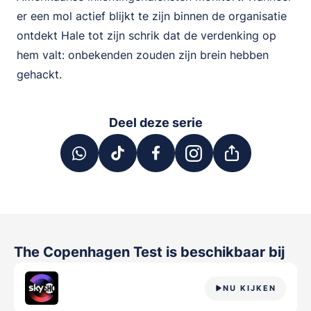
er een mol actief blijkt te zijn binnen de organisatie
ontdekt Hale tot zijn schrik dat de verdenking op
hem valt: onbekenden zouden zijn brein hebben
gehackt.
Deel deze serie
The Copenhagen Test
is beschikbaar bij
NU KIJKEN