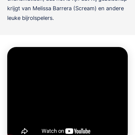
krijgt van Melissa Barrera (Scream) en andere
leuke bijrolspelers.