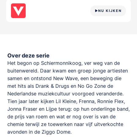
NU KIJKEN
Over deze serie
Het begon op Schiermonnikoog, ver weg van de
buitenwereld. Daar kwam een groep jonge artiesten
samen en ontstond New Wave, een beweging die
met hits als Drank & Drugs en No Go Zone de
Nederlandse muziekcultuur voorgoed veranderde.
Tien jaar later kijken Lil Kleine, Frenna, Ronnie Flex,
Jonna Fraser en Lijpe terug: op hun onderlinge band,
de prijs van roem en wat er nog over is van de
chemie terwijl ze toewerken naar vijf uitverkochte
avonden in de Ziggo Dome.