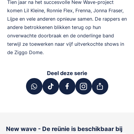
Tien jaar na het succesvolle New Wave-project
komen Lil Kleine, Ronnie Flex, Frenna, Jonna Fraser,
Lijpe en vele anderen opnieuw samen. De rappers en
andere betrokkenen blikken terug op hun
onverwachte doorbraak en de onderlinge band
terwijl ze toewerken naar vijf uitverkochte shows in
de Ziggo Dome.
Deel deze serie
New wave - De reünie
is beschikbaar bij