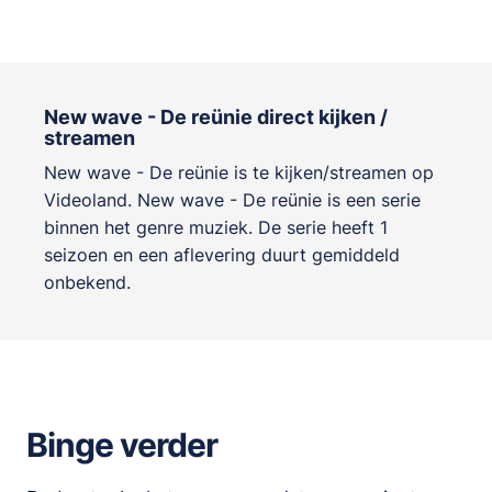
New wave - De reünie direct kijken /
streamen
New wave - De reünie is te kijken/streamen op
Videoland. New wave - De reünie is een serie
binnen het genre
muziek
. De serie heeft 1
seizoen en een aflevering duurt gemiddeld
onbekend.
Binge verder