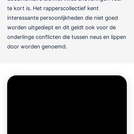
te kort is. Het rapperscollectief kent
interessante persoonlijkheden die niet goed
worden uitgediept en dit geldt ook voor de
onderlinge conflicten die tussen neus en lippen
door worden genoemd.