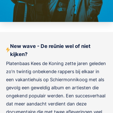
New wave - De reünie wel of niet
kijken?
Platenbaas Kees de Koning zette jaren geleden
zo'n twintig onbekende rappers bij elkaar in
een vakantiehuis op Schiermonnikoog met als
gevolg een geweldig album en artiesten die
ongekend populair werden. Een succesverhaal
dat meer aandacht verdient dan deze
documentaire die met twee afleveringen veel