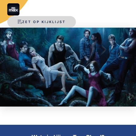
OPSLAAN
ZET OP KIJKLIJST