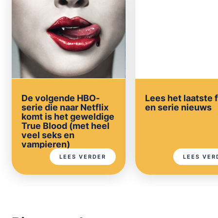
De volgende HBO-
Lees het laatste 
serie die naar Netflix
en serie nieuws
komt is het geweldige
True Blood (met heel
veel seks en
vampieren)
LEES VERDER
LEES VER