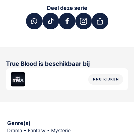
Deel deze serie
True Blood
is beschikbaar bij
NU KIJKEN
Genre(s)
Drama • Fantasy • Mysterie