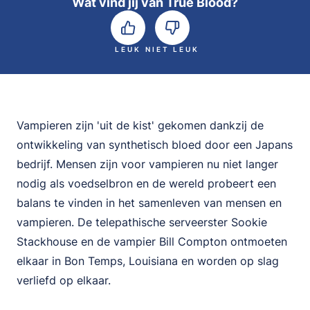
Wat vind jij van True Blood?
LEUK
NIET LEUK
Vampieren zijn 'uit de kist' gekomen dankzij de
ontwikkeling van synthetisch bloed door een Japans
bedrijf. Mensen zijn voor vampieren nu niet langer
nodig als voedselbron en de wereld probeert een
balans te vinden in het samenleven van mensen en
vampieren. De telepathische serveerster Sookie
Stackhouse en de vampier Bill Compton ontmoeten
elkaar in Bon Temps, Louisiana en worden op slag
verliefd op elkaar.