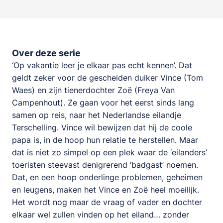
Over deze serie
‘Op vakantie leer je elkaar pas echt kennen’. Dat
geldt zeker voor de gescheiden duiker Vince (Tom
Waes) en zijn tienerdochter Zoë (Freya Van
Campenhout). Ze gaan voor het eerst sinds lang
samen op reis, naar het Nederlandse eilandje
Terschelling. Vince wil bewijzen dat hij de coole
papa is, in de hoop hun relatie te herstellen. Maar
dat is niet zo simpel op een plek waar de ‘eilanders’
toeristen steevast denigrerend ‘badgast’ noemen.
Dat, en een hoop onderlinge problemen, geheimen
en leugens, maken het Vince en Zoë heel moeilijk.
Het wordt nog maar de vraag of vader en dochter
elkaar wel zullen vinden op het eiland… zonder