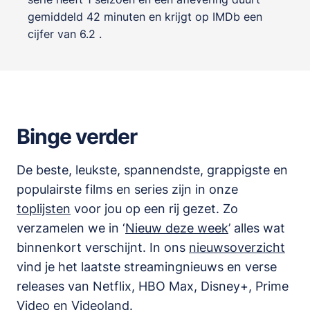
gemiddeld 42 minuten en krijgt op IMDb een
cijfer van 6.2 .
Binge verder
De beste, leukste, spannendste, grappigste en
populairste films en series zijn in onze
toplijsten
voor jou op een rij gezet. Zo
verzamelen we in ‘
Nieuw deze week
’ alles wat
binnenkort verschijnt. In ons
nieuwsoverzicht
vind je het laatste streamingnieuws en verse
releases van
Netflix, HBO Max, Disney+, Prime
Video en Videoland
.