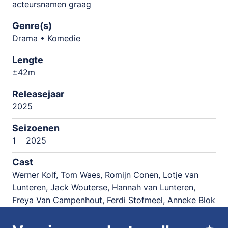
acteursnamen graag
Genre(s)
Drama • Komedie
Lengte
±42m
Releasejaar
2025
Seizoenen
1
2025
Cast
Werner Kolf, Tom Waes, Romijn Conen, Lotje van
Lunteren, Jack Wouterse, Hannah van Lunteren,
Freya Van Campenhout, Ferdi Stofmeel, Anneke Blok