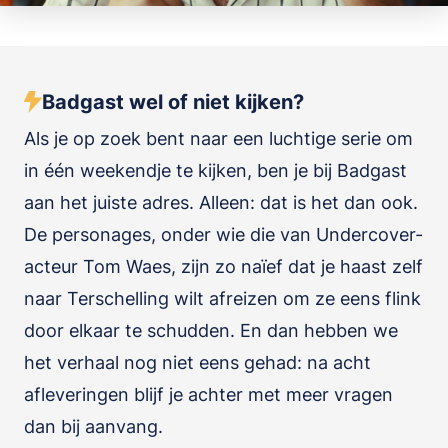
Badgast wel of niet kijken?
Als je op zoek bent naar een luchtige serie om
in één weekendje te kijken, ben je bij Badgast
aan het juiste adres. Alleen: dat is het dan ook.
De personages, onder wie die van Undercover-
acteur Tom Waes, zijn zo naïef dat je haast zelf
naar Terschelling wilt afreizen om ze eens flink
door elkaar te schudden. En dan hebben we
het verhaal nog niet eens gehad: na acht
afleveringen blijf je achter met meer vragen
dan bij aanvang.