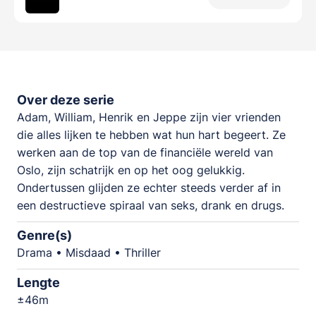
Over deze serie
Adam, William, Henrik en Jeppe zijn vier vrienden
die alles lijken te hebben wat hun hart begeert. Ze
werken aan de top van de financiële wereld van
Oslo, zijn schatrijk en op het oog gelukkig.
Ondertussen glijden ze echter steeds verder af in
een destructieve spiraal van seks, drank en drugs.
Genre(s)
Drama • Misdaad • Thriller
Lengte
±46m