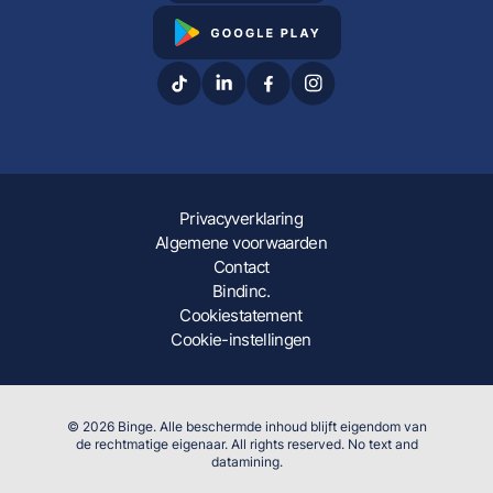
Privacyverklaring
Algemene voorwaarden
Contact
Bindinc.
Cookiestatement
Cookie-instellingen
© 2026 Binge. Alle beschermde inhoud blijft eigendom van
de rechtmatige eigenaar. All rights reserved. No text and
datamining.