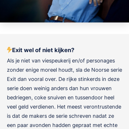
Exit wel of niet kijken?
Als je niet van viespeukerij en/of personages
zonder enige moreel houdt, sla de Noorse serie
Exit dan vooral over. De rijke stinkerds in deze
serie doen weinig anders dan hun vrouwen
bedriegen, coke snuiven en tussendoor heel
veel geld verdienen. Het meest verontrustende
is dat de makers de serie schreven nadat ze
een paar avonden hadden gepraat met echte