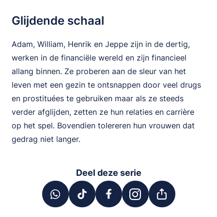
Glijdende schaal
Adam, William, Henrik en Jeppe zijn in de dertig,
werken in de financiële wereld en zijn financieel
allang binnen. Ze proberen aan de sleur van het
leven met een gezin te ontsnappen door veel drugs
en prostituées te gebruiken maar als ze steeds
verder afglijden, zetten ze hun relaties en carrière
op het spel. Bovendien tolereren hun vrouwen dat
gedrag niet langer.
Deel deze serie