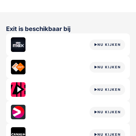
Exit
is beschikbaar bij
NU KIJKEN
NU KIJKEN
NU KIJKEN
NU KIJKEN
NU KIJKEN