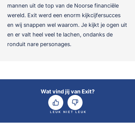
mannen uit de top van de Noorse financiële
wereld. Exit werd een enorm kijkcijfersucces
en wij snappen wel waarom. Je kijkt je ogen uit
en er valt heel veel te lachen, ondanks de
ronduit nare personages.
Wat vind jij van Exit?
LEUK
NIET LEUK