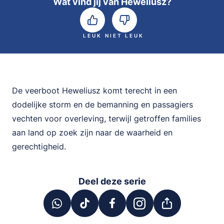
Wat vind jij van Heweliusz?
LEUK
NIET LEUK
De veerboot Heweliusz komt terecht in een
dodelijke storm en de bemanning en passagiers
vechten voor overleving, terwijl getroffen families
aan land op zoek zijn naar de waarheid en
gerechtigheid.
Deel deze serie