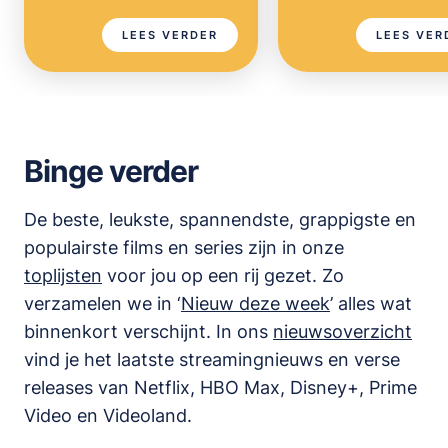
LEES VERDER
LEES VER
Binge verder
De beste, leukste, spannendste, grappigste en
populairste films en series zijn in onze
toplijsten
voor jou op een rij gezet. Zo
verzamelen we in ‘
Nieuw deze week
’ alles wat
binnenkort verschijnt. In ons
nieuwsoverzicht
vind je het laatste streamingnieuws en verse
releases van
Netflix, HBO Max, Disney+, Prime
Video en Videoland
.