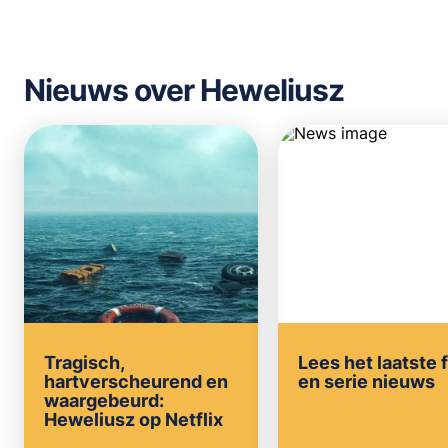
Nieuws over Heweliusz
Tragisch,
Lees het laatste 
hartverscheurend en
en serie nieuws
waargebeurd:
Heweliusz op Netflix