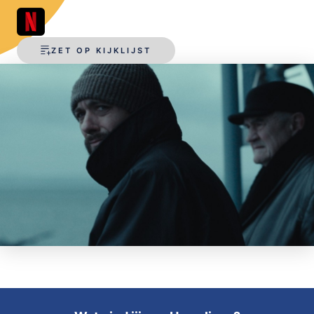
OPSLAAN
ZET OP KIJKLIJST