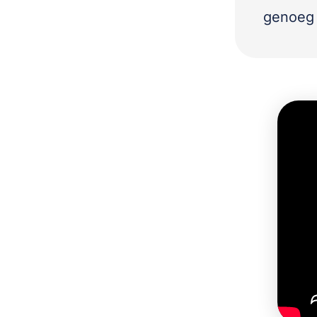
genoeg 