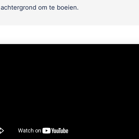
achtergrond om te boeien.