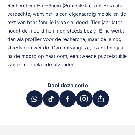
Rechercheur Han-Saem (Son Suk-ku) ziet E-na als
verdachte, want het is een eigenaardig meisje en de
rest van haar familie is ook al dood. Tien jaar later
houdt de moord hem nog steeds bezig. E-na werkt
dan als profiler voor de recherche, maar ze is nog
steeds een weirdo. Dan ontvangt ze, exact tien jaar
na de moord op haar oom, een tweede puzzelstukje
van een onbekende afzender.
Deel deze serie