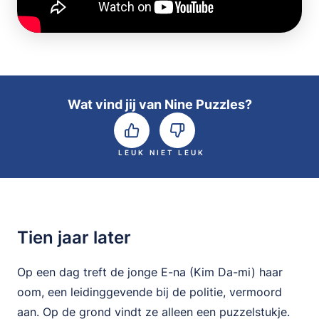
Wat vind jij van Nine Puzzles?
LEUK
NIET LEUK
Tien jaar later
Op een dag treft de jonge E-na (Kim Da-mi) haar
oom, een leidinggevende bij de politie, vermoord
aan. Op de grond vindt ze alleen een puzzelstukje.