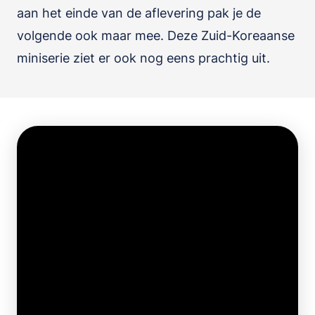
aan het einde van de aflevering pak je de
volgende ook maar mee. Deze Zuid-Koreaanse
miniserie ziet er ook nog eens prachtig uit.