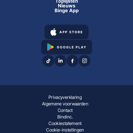
Toplijsten
Nieuws
Binge App
Privacyverklaring
Algemene voorwaarden
Contact
Bindinc.
Cookiestatement
Cookie-instellingen