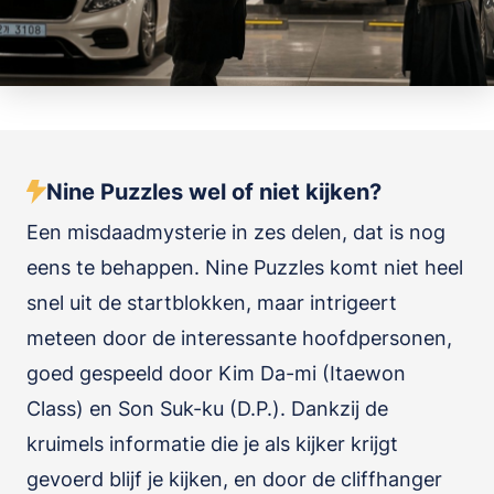
Nine Puzzles wel of niet kijken?
Een misdaadmysterie in zes delen, dat is nog
eens te behappen. Nine Puzzles komt niet heel
snel uit de startblokken, maar intrigeert
meteen door de interessante hoofdpersonen,
goed gespeeld door Kim Da-mi (Itaewon
Class) en Son Suk-ku (D.P.). Dankzij de
kruimels informatie die je als kijker krijgt
gevoerd blijf je kijken, en door de cliffhanger