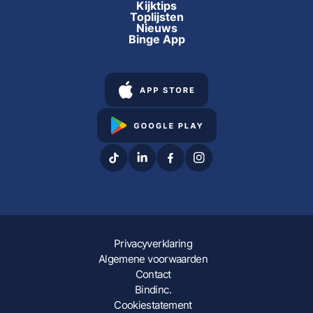
Kijktips
Toplijsten
Nieuws
Binge App
Privacyverklaring
Algemene voorwaarden
Contact
Bindinc.
Cookiestatement