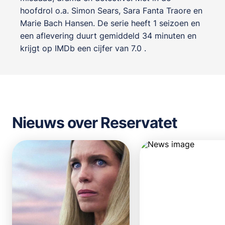
hoofdrol o.a.
Simon Sears
,
Sara Fanta Traore
en
Marie Bach Hansen
. De serie heeft 1 seizoen en
een aflevering duurt gemiddeld 34 minuten en
krijgt op IMDb een cijfer van 7.0 .
Nieuws over Reservatet