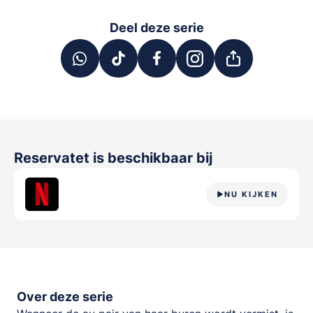
Deel deze serie
Reservatet
is beschikbaar bij
NU KIJKEN
Over deze serie