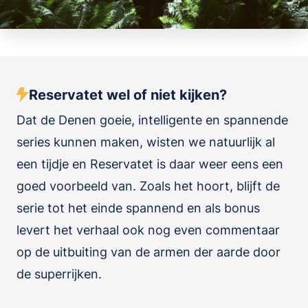
Reservatet wel of niet kijken?
Dat de Denen goeie, intelligente en spannende
series kunnen maken, wisten we natuurlijk al
een tijdje en Reservatet is daar weer eens een
goed voorbeeld van. Zoals het hoort, blijft de
serie tot het einde spannend en als bonus
levert het verhaal ook nog even commentaar
op de uitbuiting van de armen der aarde door
de superrijken.