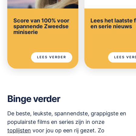
Score van 100% voor
Lees het laatste 
spannende Zweedse
en serie nieuws
miniserie
LEES VERDER
LEES VER
Binge verder
De beste, leukste, spannendste, grappigste en
populairste films en series zijn in onze
toplijsten
voor jou op een rij gezet. Zo