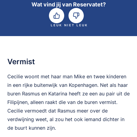
Wat vind jij van Reservatet?
LEUK
NIET LEUK
Vermist
Cecilie woont met haar man Mike en twee kinderen
in een rijke buitenwijk van Kopenhagen. Net als haar
buren Rasmus en Katarina heeft ze een au pair uit de
Filipijnen, alleen raakt die van de buren vermist.
Cecilie vermoedt dat Rasmus meer over de
verdwijning weet, al zou het ook iemand dichter in
de buurt kunnen zijn.