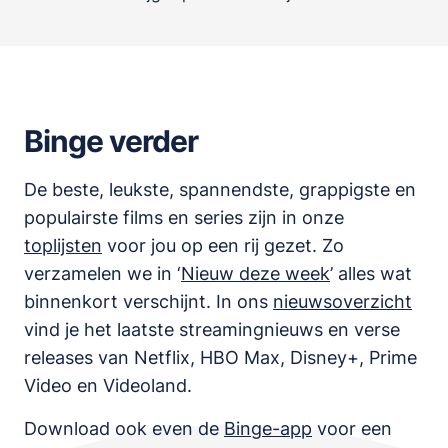
Binge verder
De beste, leukste, spannendste, grappigste en
populairste films en series zijn in onze
toplijsten
voor jou op een rij gezet. Zo
verzamelen we in ‘
Nieuw deze week
’ alles wat
binnenkort verschijnt. In ons
nieuwsoverzicht
vind je het laatste streamingnieuws en verse
releases van
Netflix, HBO Max, Disney+, Prime
Video en Videoland
.
Download ook even de
Binge-app
voor een