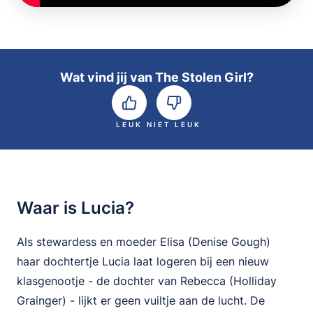
Wat vind jij van The Stolen Girl?
LEUK
NIET LEUK
Waar is Lucia?
Als stewardess en moeder Elisa (Denise Gough)
haar dochtertje Lucia laat logeren bij een nieuw
klasgenootje - de dochter van Rebecca (Holliday
Grainger) - lijkt er geen vuiltje aan de lucht. De