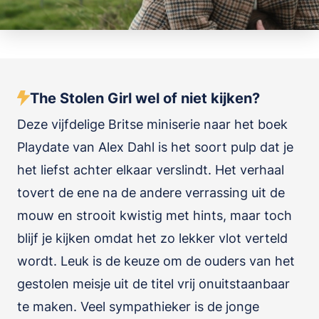
The Stolen Girl wel of niet kijken?
Deze vijfdelige Britse miniserie naar het boek
Playdate van Alex Dahl is het soort pulp dat je
het liefst achter elkaar verslindt. Het verhaal
tovert de ene na de andere verrassing uit de
mouw en strooit kwistig met hints, maar toch
blijf je kijken omdat het zo lekker vlot verteld
wordt. Leuk is de keuze om de ouders van het
gestolen meisje uit de titel vrij onuitstaanbaar
te maken. Veel sympathieker is de jonge