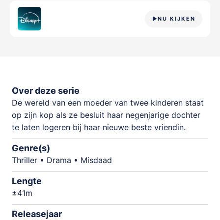
NU KIJKEN
Over deze serie
De wereld van een moeder van twee kinderen staat
op zijn kop als ze besluit haar negenjarige dochter
te laten logeren bij haar nieuwe beste vriendin.
Genre(s)
Thriller • Drama • Misdaad
Lengte
±41m
Releasejaar