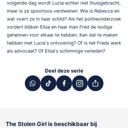
volgende dag wordt Lucia echter niet thuisgebracht,
maar is ze spoorloos verdwenen. Wie is Rebecca en
wat voert ze in haar schild? Als het politieonderzoek
vordert blijken Elisa en haar man Fred de nodige
geheimen voor elkaar te hebben. Kan dat te maken
hebben met Lucia's ontvoering? Of is het Freds werk
als advocaat? Of Elisa's schimmige verleden?
Deel deze serie
The Stolen Girl
is beschikbaar bij