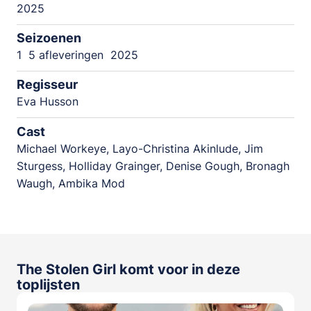
2025
Seizoenen
1
5 afleveringen
2025
Regisseur
Eva Husson
Cast
Michael Workeye, Layo-Christina Akinlude, Jim
Sturgess, Holliday Grainger, Denise Gough, Bronagh
Waugh, Ambika Mod
The Stolen Girl komt voor in deze
toplijsten