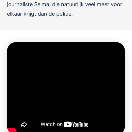
journaliste Selma, die natuurlijk veel meer voor
elkaar krijgt dan de politie.