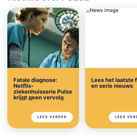
Fatale diagnose:
Lees het laatste 
Netflix-
en serie nieuws
ziekenhuisserie Pulse
krijgt geen vervolg
LEES VERDER
LEES VER