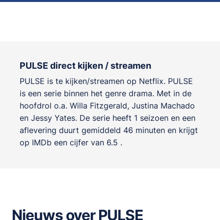
PULSE direct kijken / streamen
PULSE is te kijken/streamen op Netflix. PULSE
is een serie binnen het genre
drama
. Met in de
hoofdrol o.a.
Willa Fitzgerald
,
Justina Machado
en
Jessy Yates
. De serie heeft 1 seizoen en een
aflevering duurt gemiddeld 46 minuten en krijgt
op IMDb een cijfer van 6.5 .
Nieuws over PULSE