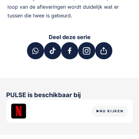
loop van de afleveringen wordt duidelijk wat er
tussen die twee is gebeurd.
Deel deze serie
PULSE
is beschikbaar bij
NU KIJKEN