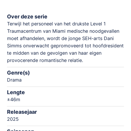
Over deze serie
Terwijl het personeel van het drukste Level 1
Traumacentrum van Miami medische noodgevallen
moet afhandelen, wordt de jonge SEH-arts Dani
Simms onverwacht gepromoveerd tot hoofdresident
te midden van de gevolgen van haar eigen
provocerende romantische relatie.
Genre(s)
Drama
Lengte
±46m
Releasejaar
2025