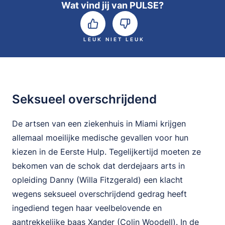
Wat vind jij van PULSE?
LEUK
NIET LEUK
Seksueel overschrijdend
De artsen van een ziekenhuis in Miami krijgen
allemaal moeilijke medische gevallen voor hun
kiezen in de Eerste Hulp. Tegelijkertijd moeten ze
bekomen van de schok dat derdejaars arts in
opleiding Danny (Willa Fitzgerald) een klacht
wegens seksueel overschrijdend gedrag heeft
ingediend tegen haar veelbelovende en
aantrekkelijke baas Xander (Colin Woodell). In de