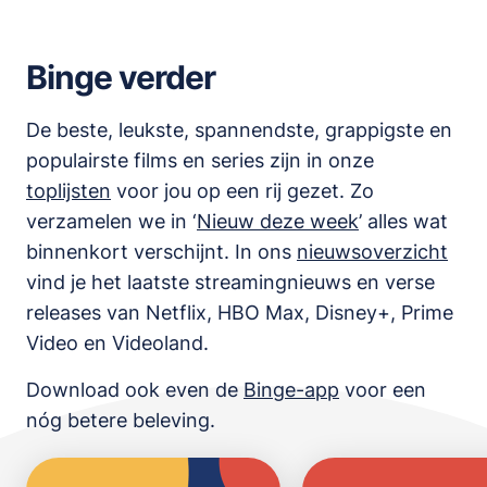
Binge verder
De beste, leukste, spannendste, grappigste en
populairste films en series zijn in onze
toplijsten
voor jou op een rij gezet. Zo
verzamelen we in ‘
Nieuw deze week
’ alles wat
binnenkort verschijnt. In ons
nieuwsoverzicht
vind je het laatste streamingnieuws en verse
releases van
Netflix, HBO Max, Disney+, Prime
Video en Videoland
.
Download ook even de
Binge-app
voor een
nóg betere beleving.