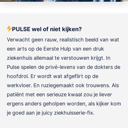
PULSE wel of niet kijken?
Verwacht geen rauw, realistisch beeld van wat
een arts op de Eerste Hulp van een druk
ziekenhuis allemaal te verstouwen krijgt. In
Pulse spelen de privé-levens van de dokters de
hoofdrol. Er wordt wat afgeflirt op de
werkvloer. En ruziegemaakt ook trouwens. Als
patiënt met een serieuze kwaal zou je liever
ergens anders geholpen worden, als kijker kom
je goed aan je juicy ziekhuisserie-fix.