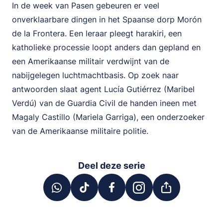
In de week van Pasen gebeuren er veel
onverklaarbare dingen in het Spaanse dorp Morón
de la Frontera. Een leraar pleegt harakiri, een
katholieke processie loopt anders dan gepland en
een Amerikaanse militair verdwijnt van de
nabijgelegen luchtmachtbasis. Op zoek naar
antwoorden slaat agent Lucía Gutiérrez (Maribel
Verdú) van de Guardia Civil de handen ineen met
Magaly Castillo (Mariela Garriga), een onderzoeker
van de Amerikaanse militaire politie.
Deel deze serie