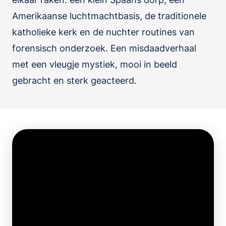
Amerikaanse luchtmachtbasis, de traditionele
katholieke kerk en de nuchter routines van
forensisch onderzoek. Een misdaadverhaal
met een vleugje mystiek, mooi in beeld
gebracht en sterk geacteerd.