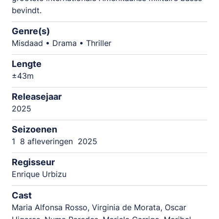
bevindt.
Genre(s)
Misdaad • Drama • Thriller
Lengte
±43m
Releasejaar
2025
Seizoenen
1
8 afleveringen
2025
Regisseur
Enrique Urbizu
Cast
Maria Alfonsa Rosso, Virginia de Morata, Oscar