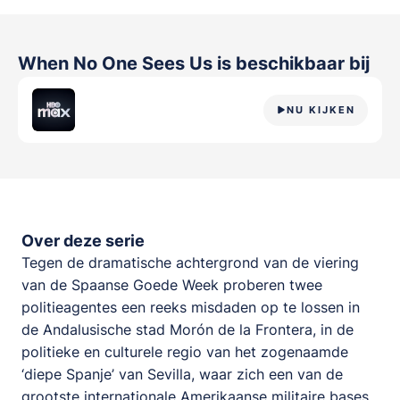
When No One Sees Us
is beschikbaar bij
NU KIJKEN
Over deze serie
Tegen de dramatische achtergrond van de viering
van de Spaanse Goede Week proberen twee
politieagentes een reeks misdaden op te lossen in
de Andalusische stad Morón de la Frontera, in de
politieke en culturele regio van het zogenaamde
‘diepe Spanje’ van Sevilla, waar zich een van de
grootste internationale Amerikaanse militaire bases