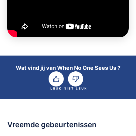
Wat vind jij van When No One Sees Us ?
LEUK
NIET LEUK
Vreemde gebeurtenissen